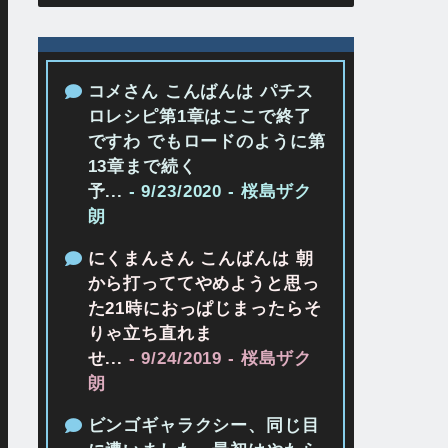
コメさん こんばんは パチス
ロレシピ第1章はここで終了
ですわ でもロードのように第
13章まで続く
予...
- 9/23/2020
- 桜島ザク
朗
にくまんさん こんばんは 朝
から打っててやめようと思っ
た21時におっぱじまったらそ
りゃ立ち直れま
せ...
- 9/24/2019
- 桜島ザク
朗
ビンゴギャラクシー、同じ目