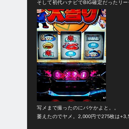
そして初代ハナビでBIG確定だったリ
写メまで撮ったのにバケかよと。。
萎えたのでヤメ。2,000円で275枚は+3,