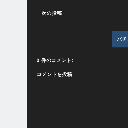
次の投稿
パチ
0 件のコメント:
コメントを投稿