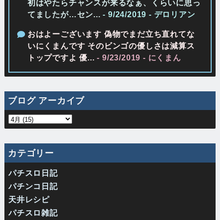
初はやたらチャンスが来るなぁ、くらいに思っ
てましたが…セン...
- 9/24/2019
- デロリアン
おはよーございます 偽物でまだ立ち直れてな
いにくまんです そのビンゴの優しさは減算ス
トップですよ 優...
- 9/23/2019
- にくまん
ブログ アーカイブ
カテゴリー
パチスロ日記
パチンコ日記
天井レシピ
パチスロ雑記