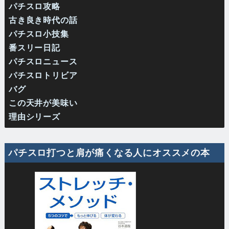
パチスロ攻略
古き良き時代の話
パチスロ小技集
番スリー日記
パチスロニュース
パチスロトリビア
バグ
この天井が美味い
理由シリーズ
パチスロ打つと肩が痛くなる人にオススメの本