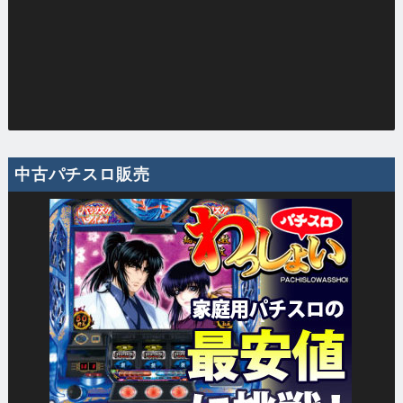
中古パチスロ販売