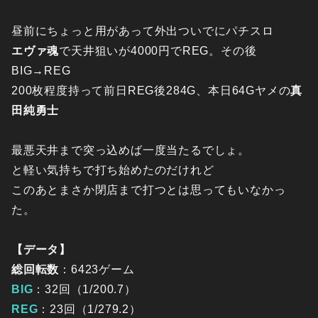
昼前にちょっと用があって外出ついでにパチスロ
エヴァ魂
で天井狙いが4000円でREG。その後
BIG→REG
200枚程度持って前日REG後284G、本日64Gヤメの
真
田純勇士
最悪天井まで突っ込めば一度当たるでしょ。
と軽い気持ちで打ち始めたのだけれど
このあとまさか閉店まで打つとは思ってもいなかっ
た。
【データ】
総回転数
：6423ゲーム
BIG
：32回（1/200.7）
REG
：23回（1/279.2）