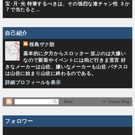
宝･月･光 特筆するべきは、その強烈な連チャン性 ３か
７で当たると...
自己紹介
桜島ザク朗
基本的に夕方からスロッター 並ぶのは大嫌い
なので新装やイベントには殆ど行きま宣言 好
きなメーカーは山佐、嫌いなメーカーも山佐 パチスロ
は山佐に始まり山佐に終わるのである。
詳細プロフィールを表示
フォロワー