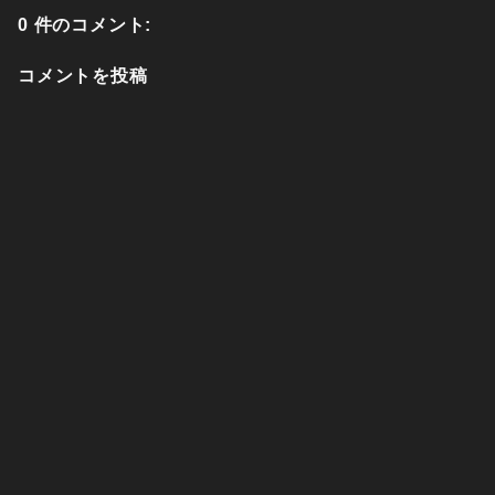
0 件のコメント:
コメントを投稿