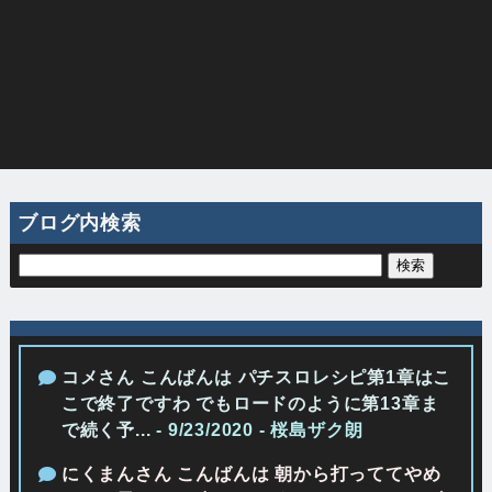
ブログ内検索
コメさん こんばんは パチスロレシピ第1章はこ
こで終了ですわ でもロードのように第13章ま
で続く予...
- 9/23/2020
- 桜島ザク朗
にくまんさん こんばんは 朝から打っててやめ