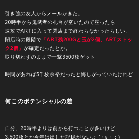
引き強の友人からメールがきた。
20時半から鬼武者の札台が空いたので座ったら
速攻でARTに入って閉店まで終わらなかったらしい。
閉店時の段階で
「ART残200Gと玉が2個、ARTストッ
ク2個」
が確定だったとか。
取り切れずのままで一撃3500枚ゲット
時間があれば5千枚余裕だったと悔しがっていたけれど
何このポテンシャルの差
自分、20時半よりは前から打つことが多いけど
3,500枚とか今年は出した記憶がないよ (・ε・；)