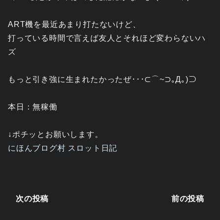
ART機を最近あまり打たないけど、
打っている時間で言えば友人とそれほど変わらないハ
ズ
もっと引き強に生まれたかったぜ･･･⊂⌒~⊃｡Д｡)⊃
本日：無稼働
↓ポチッとお願いします。
にほんブログ村 スロット日記
次の投稿
前の投稿