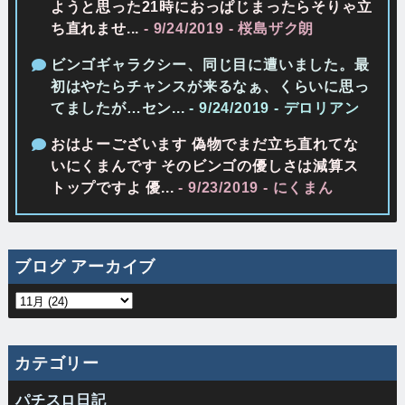
ようと思った21時におっぱじまったらそりゃ立
ち直れませ...
- 9/24/2019
- 桜島ザク朗
ビンゴギャラクシー、同じ目に遭いました。最
初はやたらチャンスが来るなぁ、くらいに思っ
てましたが…セン...
- 9/24/2019
- デロリアン
おはよーございます 偽物でまだ立ち直れてな
いにくまんです そのビンゴの優しさは減算ス
トップですよ 優...
- 9/23/2019
- にくまん
ブログ アーカイブ
カテゴリー
パチスロ日記