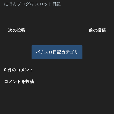
にほんブログ村 スロット日記
次の投稿
前の投稿
パチスロ日記カテゴリ
0 件のコメント:
コメントを投稿