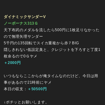
ダイナミックサンダーV
ノーボーナス313Ｇ
天下布武のメダルを流したら500円に1枚足りなかった
ので無理矢理サンダー
5千円の135回転でスイカ重複から赤７BIG
隠しきれない低設定臭と、クレジットを下ろすと丁度1
枚余るので0Ｇヤメ
＋2000円
いつもならここからが俺タイムなのだけど、今日は用
事があるので21時前にヤメ
本日の収支：
＋50500円
↓ポチッとお願いします。