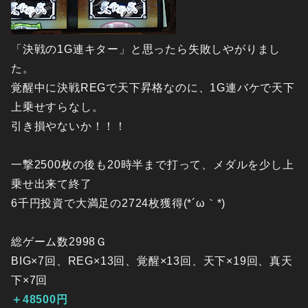
「決戦の1G連キター」と思ったら失敗しやがりまし
た。
覚醒中に決戦REGで天下昇格なのに、1G連バケで天下
上乗せすらなし。
引き損やないか！！！
一撃2500枚の後も20時半まで打って、メダルを少し上
乗せ出来て終了
6千円投資で大満足の2724枚獲得(*´ω｀*)
総ゲーム数2998Ｇ
BIG×7回、REG×13回、覚醒×13回、天下×19回、真天
下×7回
＋48500円