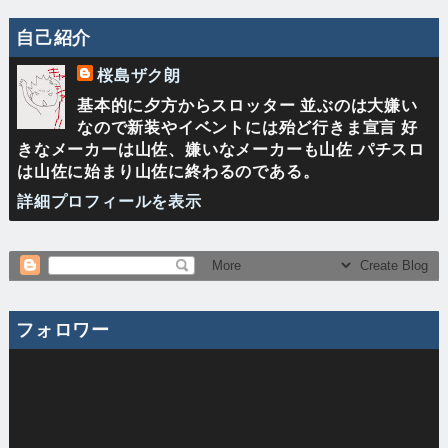
自己紹介
桜島ザク朗
基本的に夕方からスロッター 並ぶのは大嫌い
なので新装やイベントには殆ど行きま宣言 好
きなメーカーは山佐、嫌いなメーカーも山佐 パチスロ
は山佐に始まり山佐に終わるのである。
詳細プロフィールを表示
フォロワー