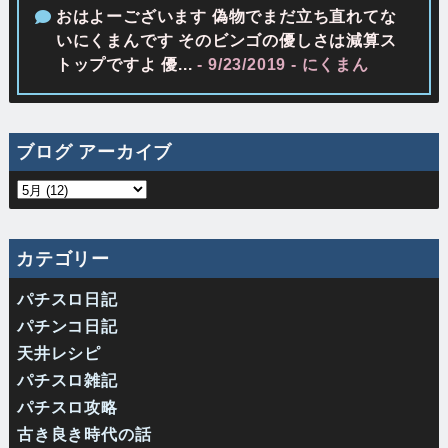
おはよーございます 偽物でまだ立ち直れてな
いにくまんです そのビンゴの優しさは減算ス
トップですよ 優...
- 9/23/2019
- にくまん
ブログ アーカイブ
カテゴリー
パチスロ日記
パチンコ日記
天井レシピ
パチスロ雑記
パチスロ攻略
古き良き時代の話