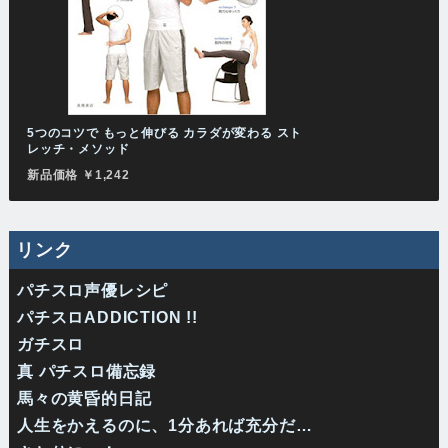
5つのコツで もっと伸びる カラダが変わる スト
レッチ・メソッド
新品価格 ￥1,242
リンク
パチスロ声優レシピ
パチスロADDICTION !!
ガチスロ
真 パチスロ備忘録
馬々の黄昏的日記
人生をかえるのに、1分あれば充分だ…