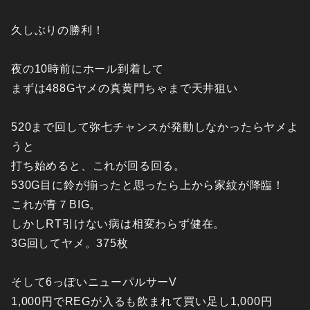
久しぶりの勝利！
夜の10時前にホール到着して
まずは488Gヤメの真黄門ちゃまで天井狙い
520まで回して弥七チャンスが発動しなかったらヤメよ
うと
打ち始めると、これが回る回る。
530G目に鈴が揃ったと思ったら上から家紋が降臨！
これが青７BIG。
しかしRT引けない病は相変わらず健在。
3G回してヤメ。375枚
そして6っぽいニューパルサーV
1,000円でREGが入るも飲まれて買い足し1,000円