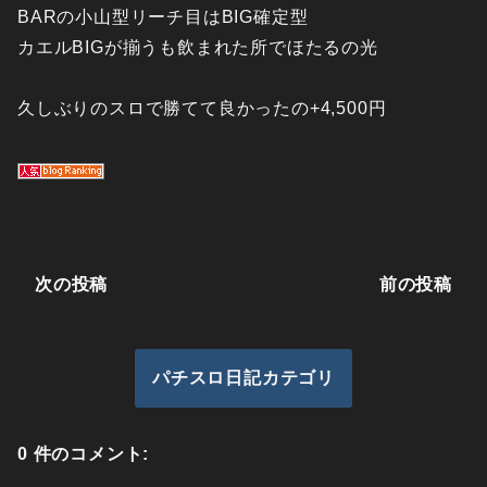
BARの小山型リーチ目はBIG確定型
カエルBIGが揃うも飲まれた所でほたるの光
久しぶりのスロで勝てて良かったの+4,500円
次の投稿
前の投稿
パチスロ日記カテゴリ
0 件のコメント: