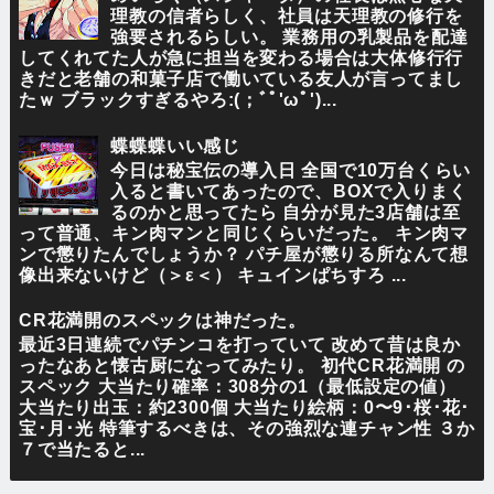
理教の信者らしく、社員は天理教の修行を
強要されるらしい。 業務用の乳製品を配達
してくれてた人が急に担当を変わる場合は大体修行行
きだと老舗の和菓子店で働いている友人が言ってまし
たｗ ブラックすぎるやろ:(；ﾞﾟ'ωﾟ')...
蝶蝶蝶いい感じ
今日は秘宝伝の導入日 全国で10万台くらい
入ると書いてあったので、BOXで入りまく
るのかと思ってたら 自分が見た3店舗は至
って普通、キン肉マンと同じくらいだった。 キン肉マ
ンで懲りたんでしょうか？ パチ屋が懲りる所なんて想
像出来ないけど（＞ε＜） キュインぱちすろ ...
CR花満開のスペックは神だった。
最近3日連続でパチンコを打っていて 改めて昔は良か
ったなあと懐古厨になってみたり。 初代CR花満開 の
スペック 大当たり確率：308分の1（最低設定の値）
大当たり出玉：約2300個 大当たり絵柄：0〜9･桜･花･
宝･月･光 特筆するべきは、その強烈な連チャン性 ３か
７で当たると...