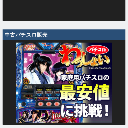
中古パチスロ販売