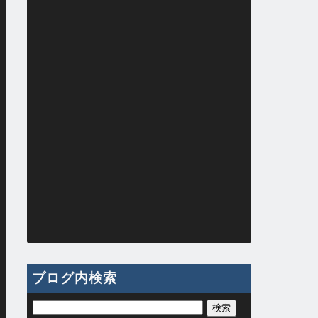
ブログ内検索