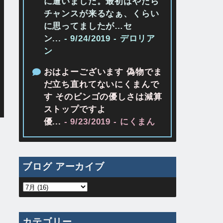
に遭いました。最初はやたら
チャンスが来るなぁ、くらい
に思ってましたが…セ
ン...
- 9/24/2019
- デロリア
ン
おはよーございます 偽物でま
だ立ち直れてないにくまんで
す そのビンゴの優しさは減算
ストップですよ
優...
- 9/23/2019
- にくまん
ブログ アーカイブ
カテゴリー