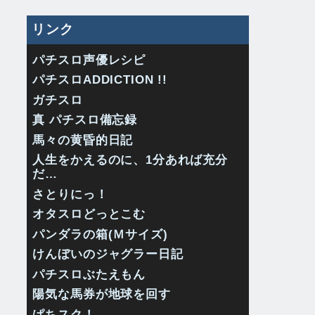
リンク
パチスロ声優レシピ
パチスロADDICTION !!
ガチスロ
真 パチスロ備忘録
馬々の黄昏的日記
人生をかえるのに、1分あれば充分
だ…
さとりにっ！
オタスロどっとこむ
パンダラの箱(Ｍサイズ)
けんぼいのジャグラー日記
パチスロぶたえもん
陽気な馬券が地球を回す
ぱちスク！