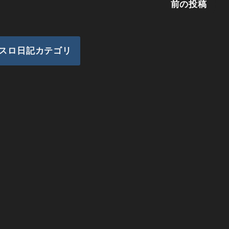
前の投稿
スロ日記カテゴリ