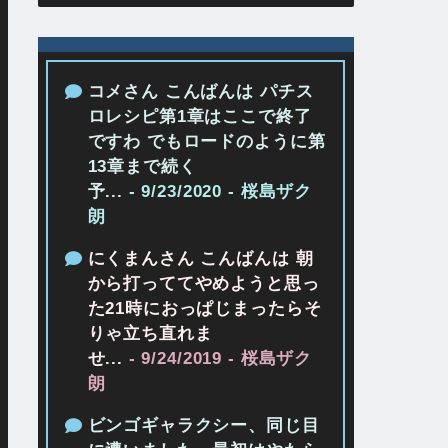
コメさん こんばんは パチス
ロレシピ第1章はここで終了
ですわ でもロードのように第
13章まで続く
予...
- 9/23/2020
- 桜島ザク
朗
にくまんさん こんばんは 朝
から打っててやめようと思っ
た21時におっぱじまったらそ
りゃ立ち直れま
せ...
- 9/24/2019
- 桜島ザク
朗
ビンゴギャラクシー、同じ目