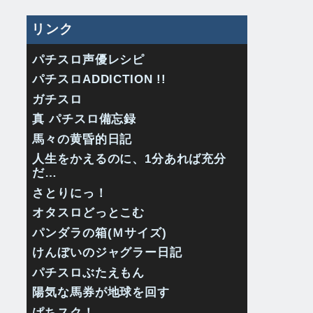
リンク
パチスロ声優レシピ
パチスロADDICTION !!
ガチスロ
真 パチスロ備忘録
馬々の黄昏的日記
人生をかえるのに、1分あれば充分
だ…
さとりにっ！
オタスロどっとこむ
パンダラの箱(Ｍサイズ)
けんぼいのジャグラー日記
パチスロぶたえもん
陽気な馬券が地球を回す
ぱちスク！