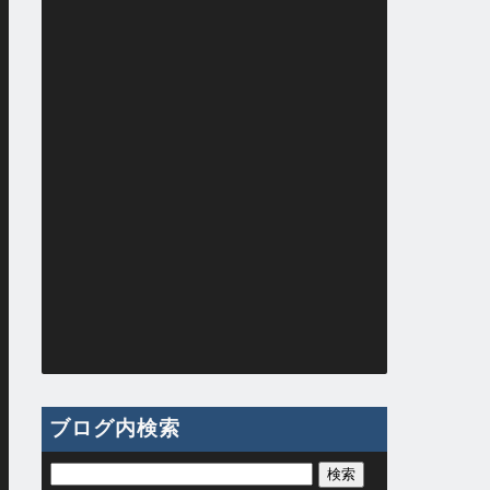
ブログ内検索