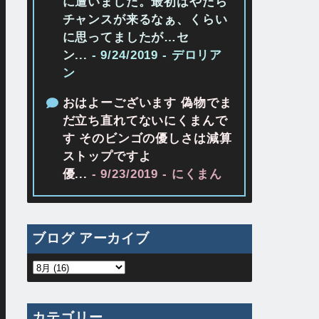
に遭いました。最初はやたら
チャンスが来るなぁ、くらい
に思ってましたが…セ
ン...
- 9/24/2019
- デロリア
ン
おはよーございます 偽物でま
だ立ち直れてないにくまんで
す そのビンゴの優しさは減算
ストップですよ
優...
- 9/23/2019
- にくまん
ブログ アーカイブ
カテゴリー