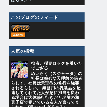
このブログのフィード
人気の投稿
拙者、稲妻ロックを引いた
でござる
めいらく（スジャータ）の
社長は熱心な天理教の信者
らしく、社員は天理教の修行を強要
されるらしい。 業務用の乳製品を配
達してくれてた人が急に担当を変わ
る場合は大体修行行きだと老舗の和
菓子店で働いている友人が言ってま