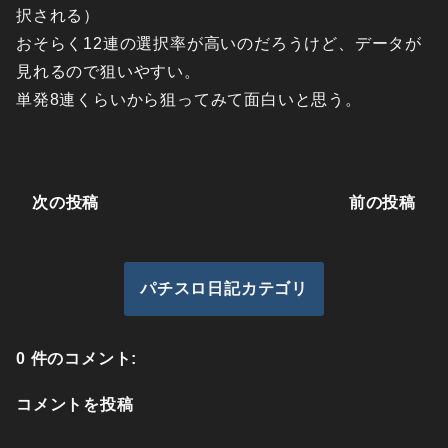
択される）
おそらく12連の選択率が高いのだろうけど、データが
見れるので狙いやすい。
単発8連くらいから狙ってみて面白いと思う。
次の投稿
前の投稿
パチスロ日記カテゴリ
0 件のコメント:
コメントを投稿