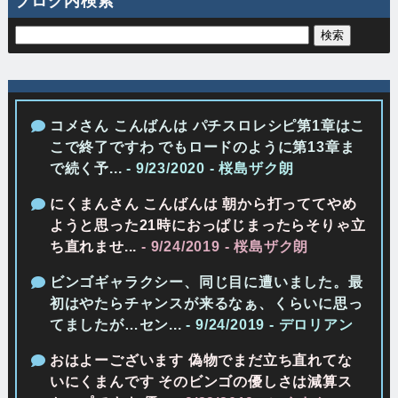
ブログ内検索
コメさん こんばんは パチスロレシピ第1章はこ
こで終了ですわ でもロードのように第13章ま
で続く予...
- 9/23/2020
- 桜島ザク朗
にくまんさん こんばんは 朝から打っててやめ
ようと思った21時におっぱじまったらそりゃ立
ち直れませ...
- 9/24/2019
- 桜島ザク朗
ビンゴギャラクシー、同じ目に遭いました。最
初はやたらチャンスが来るなぁ、くらいに思っ
てましたが…セン...
- 9/24/2019
- デロリアン
おはよーございます 偽物でまだ立ち直れてな
いにくまんです そのビンゴの優しさは減算ス