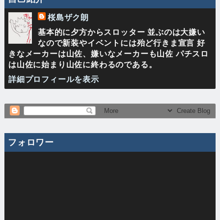
桜島ザク朗
基本的に夕方からスロッター 並ぶのは大嫌い
なので新装やイベントには殆ど行きま宣言 好
きなメーカーは山佐、嫌いなメーカーも山佐 パチスロ
は山佐に始まり山佐に終わるのである。
詳細プロフィールを表示
フォロワー