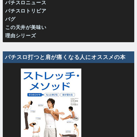
パチスロニュース
パチスロトリビア
バグ
この天井が美味い
理由シリーズ
パチスロ打つと肩が痛くなる人にオススメの本