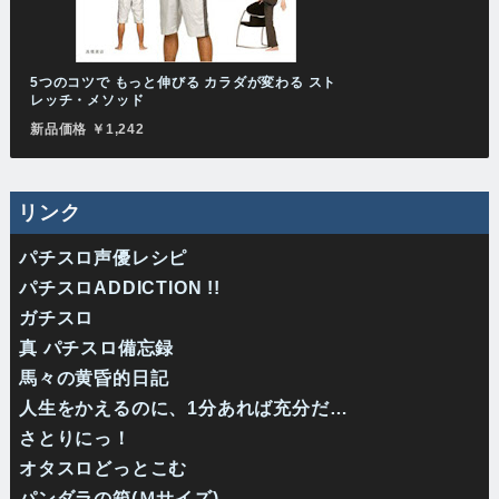
5つのコツで もっと伸びる カラダが変わる スト
レッチ・メソッド
新品価格 ￥1,242
リンク
パチスロ声優レシピ
パチスロADDICTION !!
ガチスロ
真 パチスロ備忘録
馬々の黄昏的日記
人生をかえるのに、1分あれば充分だ…
さとりにっ！
オタスロどっとこむ
パンダラの箱(Ｍサイズ)