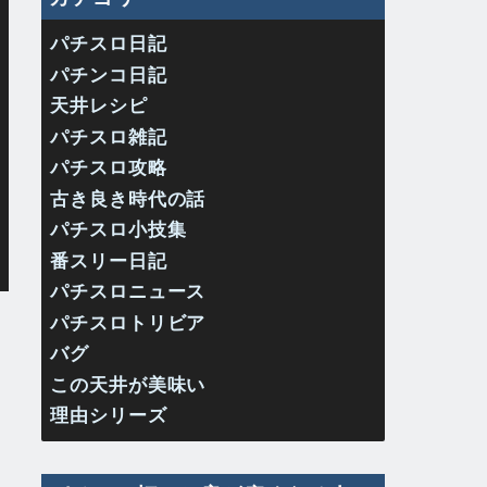
パチスロ日記
パチンコ日記
天井レシピ
パチスロ雑記
パチスロ攻略
古き良き時代の話
パチスロ小技集
番スリー日記
パチスロニュース
パチスロトリビア
バグ
この天井が美味い
理由シリーズ