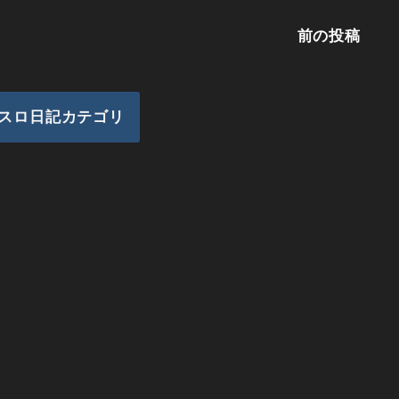
前の投稿
スロ日記カテゴリ