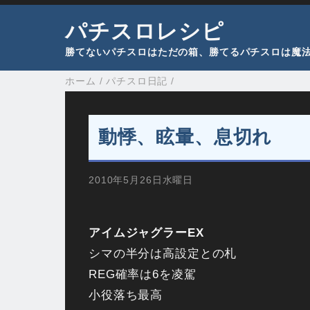
パチスロレシピ
勝てないパチスロはただの箱、勝てるパチスロは魔
ホーム
/
パチスロ日記
/
動悸、眩暈、息切れ
2010年5月26日水曜日
アイムジャグラーEX
シマの半分は高設定との札
REG確率は6を凌駕
小役落ち最高