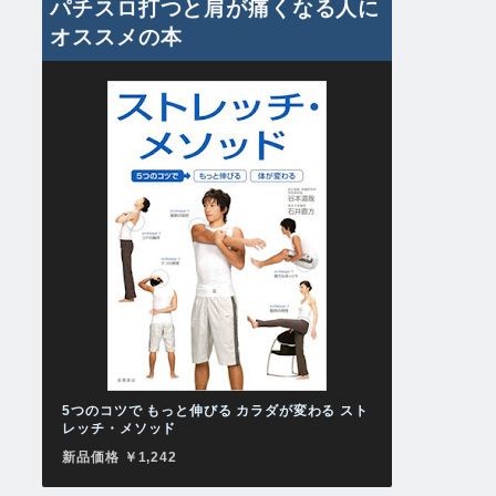
パチスロ打つと肩が痛くなる人に
オススメの本
5つのコツで もっと伸びる カラダが変わる スト
レッチ・メソッド
新品価格 ￥1,242