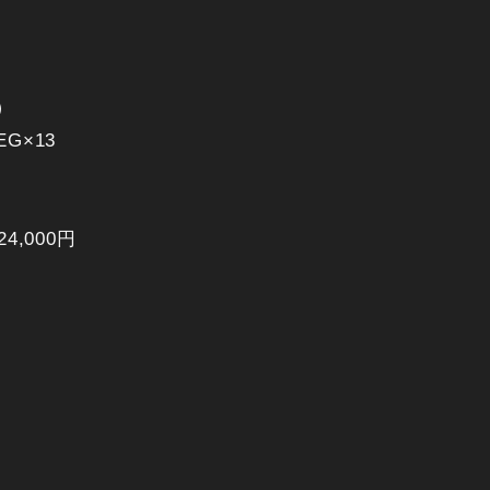
）
G×13
4,000円