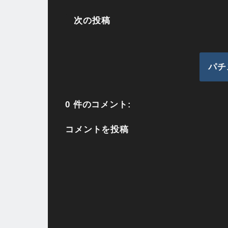
次の投稿
パチ
0 件のコメント:
コメントを投稿