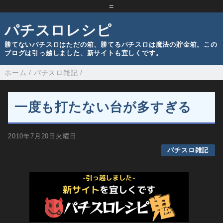
=
パチスロレシピ
勝てないパチスロはただの箱、勝てるパチスロは魔法の貯金箱。この
ブログは引っ越しました、新サイトも宜しくです。
ホーム
/
パチスロ雑記
/
一度も打たない台が多すぎる
2010年7月20日火曜日
パチスロ雑記