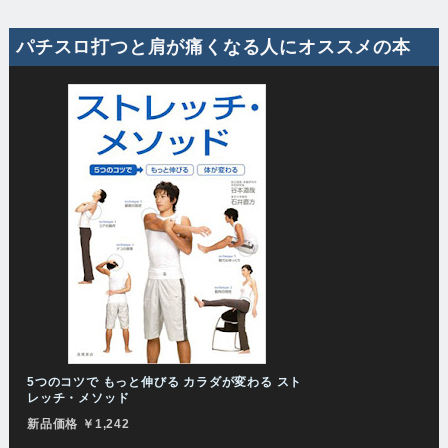
パチスロ打つと肩が痛くなる人にオススメの本
5つのコツで もっと伸びる カラダが変わる スト
レッチ・メソッド
新品価格 ￥1,242