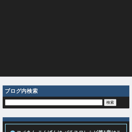
ブログ内検索