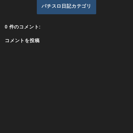
パチスロ日記カテゴリ
0 件のコメント:
コメントを投稿