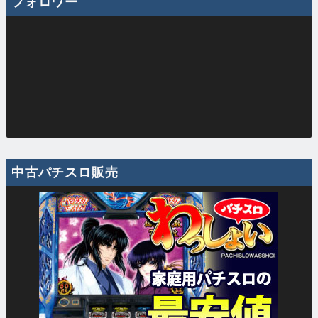
フォロワー
中古パチスロ販売