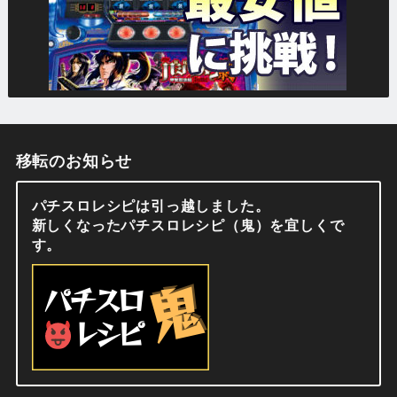
移転のお知らせ
パチスロレシピは引っ越しました。
新しくなったパチスロレシピ（鬼）を宜しくで
す。