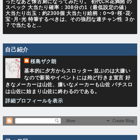
ったなあと懐古厨になってみたり。 初代CR花満開 の
スペック 大当たり確率：308分の1（最低設定の値）
大当たり出玉：約2300個 大当たり絵柄：0〜9･桜･花･
宝･月･光 特筆するべきは、その強烈な連チャン性 ３か
７で当たると...
自己紹介
桜島ザク朗
基本的に夕方からスロッター 並ぶのは大嫌い
なので新装やイベントには殆ど行きま宣言 好
きなメーカーは山佐、嫌いなメーカーも山佐 パチスロ
は山佐に始まり山佐に終わるのである。
詳細プロフィールを表示