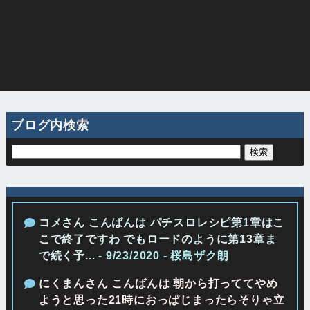
ブログ内検索
コメさん こんばんは パチスロレシピ第1章はこ
こで終了ですわ でもロードのように第13章ま
で続く予...
- 9/23/2020
- 桜島ザク朗
にくまんさん こんばんは 朝から打っててやめ
ようと思った21時におっぱじまったらそりゃ立