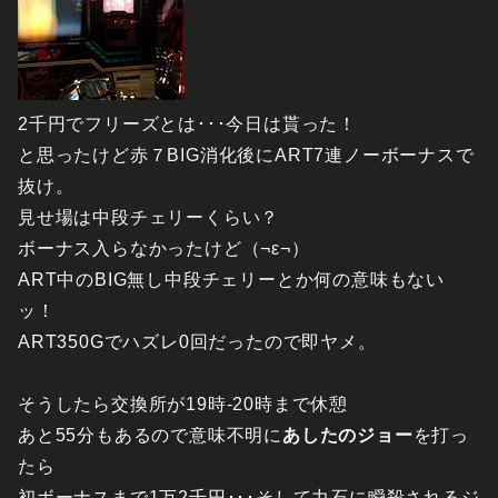
2千円でフリーズとは･･･今日は貰った！
と思ったけど赤７BIG消化後にART7連ノーボーナスで
抜け。
見せ場は中段チェリーくらい？
ボーナス入らなかったけど（¬ε¬）
ART中のBIG無し中段チェリーとか何の意味もない
ッ！
ART350Gでハズレ0回だったので即ヤメ。
そうしたら交換所が19時-20時まで休憩
あと55分もあるので意味不明に
あしたのジョー
を打っ
たら
初ボーナスまで1万2千円･･･そして力石に瞬殺されるジ