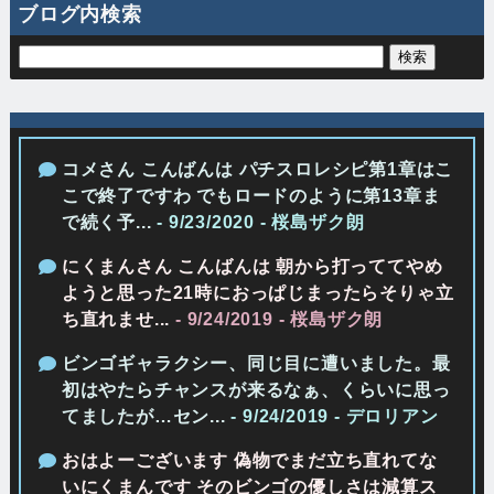
ブログ内検索
コメさん こんばんは パチスロレシピ第1章はこ
こで終了ですわ でもロードのように第13章ま
で続く予...
- 9/23/2020
- 桜島ザク朗
にくまんさん こんばんは 朝から打っててやめ
ようと思った21時におっぱじまったらそりゃ立
ち直れませ...
- 9/24/2019
- 桜島ザク朗
ビンゴギャラクシー、同じ目に遭いました。最
初はやたらチャンスが来るなぁ、くらいに思っ
てましたが…セン...
- 9/24/2019
- デロリアン
おはよーございます 偽物でまだ立ち直れてな
いにくまんです そのビンゴの優しさは減算ス