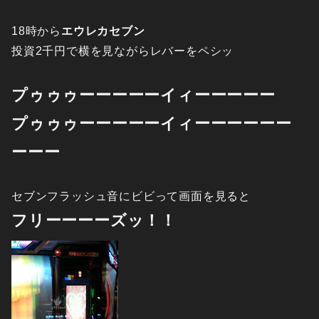
18時から
エウレカセブン
投資2千円で横を見ながらレバーをペシッ
プゥゥゥーーーーーイィーーーーー
プゥゥゥーーーーーイィーーーーーー
ーーー
セブンフラッシュ音にビビって画面を見ると
フリーーーーズッ！！