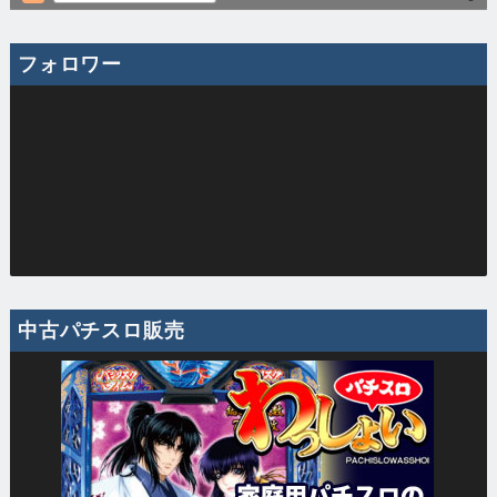
フォロワー
中古パチスロ販売