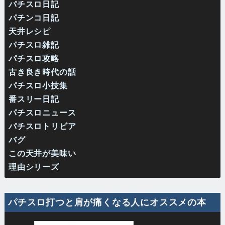
パチスロ日記
パチンコ日記
天井レシピ
パチスロ雑記
パチスロ攻略
古き良き時代の話
パチスロ小技集
番スリー日記
パチスロニュース
パチスロトリビア
バグ
この天井が美味い
理由シリーズ
パチスロ打つと肩が痛くなる人にオススメの本