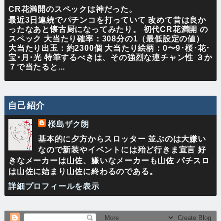
CR花満開のスペックは神だった。
最近3日連続でパチンコを打っていて 改めて昔は良か
ったなあと懐古厨になってみたり。 初代CR花満開 の
スペック 大当たり確率：308分の1（最低設定の値）
大当たり出玉：約2300個 大当たり絵柄：0〜9･桜･花･
宝･月･光 特筆するべきは、その強烈な連チャン性 ３か
７で当たると...
自己紹介
桜島ザク朗
基本的に夕方からスロッター 並ぶのは大嫌い
なので新装やイベントには殆ど行きま宣言 好
きなメーカーは山佐、嫌いなメーカーも山佐 パチスロ
は山佐に始まり山佐に終わるのである。
詳細プロフィールを表示