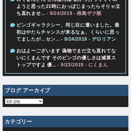
ようと思った21時におっぱじまったらそりゃ立
ち直れませ...
- 9/24/2019
- 桜島ザク朗
ビンゴギャラクシー、同じ目に遭いました。最
初はやたらチャンスが来るなぁ、くらいに思っ
てましたが…セン...
- 9/24/2019
- デロリアン
おはよーございます 偽物でまだ立ち直れてな
いにくまんです そのビンゴの優しさは減算ス
トップですよ 優...
- 9/23/2019
- にくまん
ブログ アーカイブ
カテゴリー