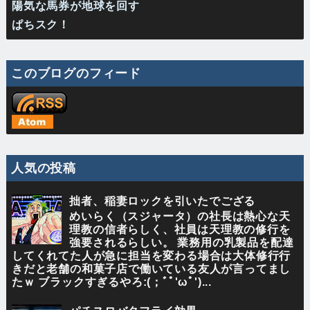
陽気な馬券が地球を回す
ぱちスク！
このブログのフィード
人気の投稿
拙者、稲妻ロックを引いたでござる
めいらく（スジャータ）の社長は熱心な天
理教の信者らしく、社員は天理教の修行を
強要されるらしい。 業務用の乳製品を配達
してくれてた人が急に担当を変わる場合は大体修行行
きだと老舗の和菓子店で働いている友人が言ってまし
たｗ ブラックすぎるやろ:(；ﾞﾟ'ωﾟ')...