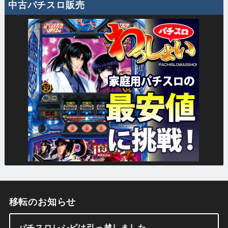
中古パチスロ販売
移転のお知らせ
パチスロレシピは引っ越しました。