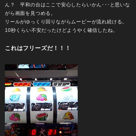
ん？ 平和の台はここで安心したらいかん･･･と思いな
がら画面を見つめる。
リールがゆっくり回りながらムービーが流れ続ける。
10秒くらい不安だったけどようやく確信したね。
これはフリーズだ！！！