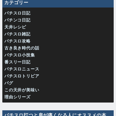
カテゴリー
パチスロ日記
パチンコ日記
天井レシピ
パチスロ雑記
パチスロ攻略
古き良き時代の話
パチスロ小技集
番スリー日記
パチスロニュース
パチスロトリビア
バグ
この天井が美味い
理由シリーズ
パチスロ打つと肩が痛くなる人にオススメの本