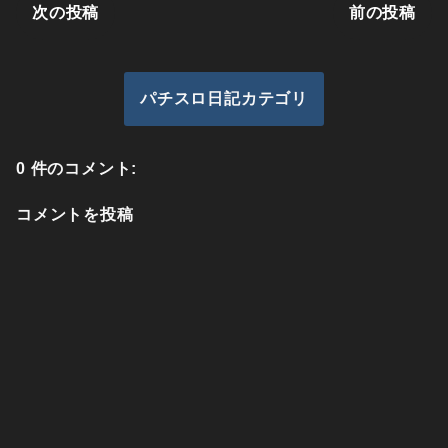
次の投稿
前の投稿
パチスロ日記カテゴリ
0 件のコメント:
コメントを投稿