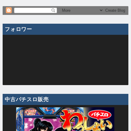
フォロワー
中古パチスロ販売