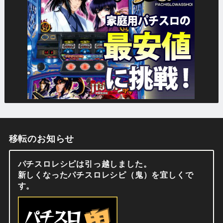
移転のお知らせ
パチスロレシピは引っ越しました。
新しくなったパチスロレシピ（鬼）を宜しくで
す。