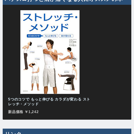
5つのコツで もっと伸びる カラダが変わる スト
レッチ・メソッド
新品価格 ￥1,242