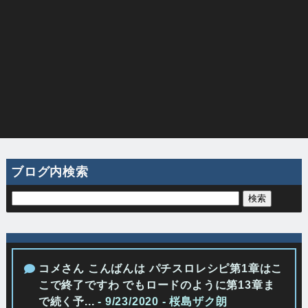
ブログ内検索
コメさん こんばんは パチスロレシピ第1章はこ
こで終了ですわ でもロードのように第13章ま
で続く予...
- 9/23/2020
- 桜島ザク朗