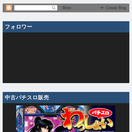
フォロワー
中古パチスロ販売