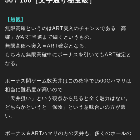
50 / 100［文字通り秘宝級］
【短観】
無限高確というのはART突入のチャンスである「高
確」がART当選まで続くというもの。
無限高確へ突入＝ART確定となる。
もちろん無限高確中にボーナスを引いてもART確定と
なる。
ボーナス間ゲーム数天井はこの確率で1500Gハマリは
相当に難易度が高いので
「天井狙い」という観点から見ると全く魅力はない。
どちらかというと「保険」という意味合いの方が濃
い。
ボーナス＆ARTハマリの方の天井も、多くのホールの