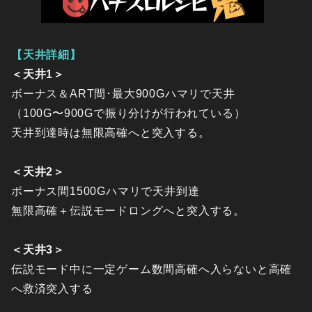
【天井詳細】
＜天井1＞
ボーナス＆ART間･最大900Gハマリで天井
（100G〜900Gで振り分けが行われている）
天井到達時は無限高確へと突入する。
＜天井2＞
ボーナス間1500Gハマリで天井到達
無限高確＋伝説モードロングへと突入する。
＜天井3＞
伝説モード中に一定ゲーム数間高確へ入らないと高確
へ救済突入する