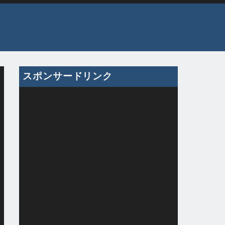
スポンサードリンク