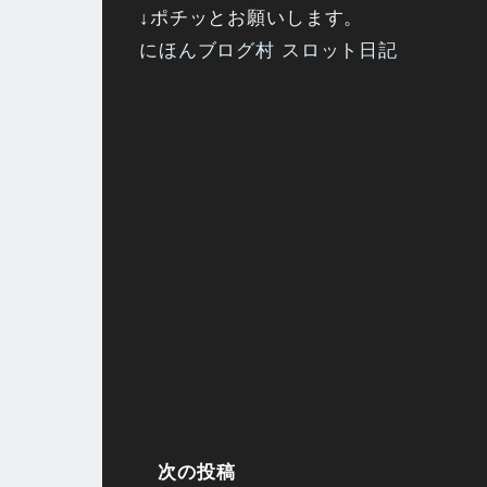
↓ポチッとお願いします。
にほんブログ村 スロット日記
次の投稿