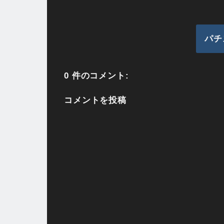
パチ
0 件のコメント:
コメントを投稿