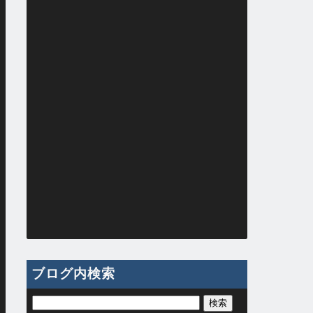
ブログ内検索