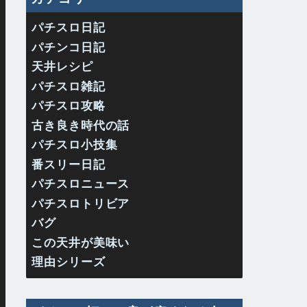
パチスロ日記
パチンコ日記
天井レシピ
パチスロ雑記
パチスロ攻略
古き良き時代の話
パチスロ小技集
番スリー日記
パチスロニュース
パチスロトリビア
バグ
この天井が美味い
理由シリーズ