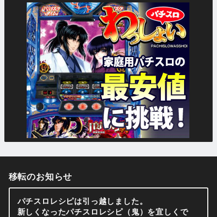
移転のお知らせ
パチスロレシピは引っ越しました。
新しくなったパチスロレシピ（鬼）を宜しくで