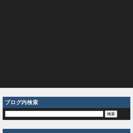
ブログ内検索