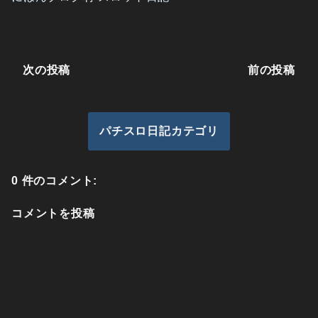
次の投稿
前の投稿
パチスロ日記カテゴリ
0 件のコメント:
コメントを投稿