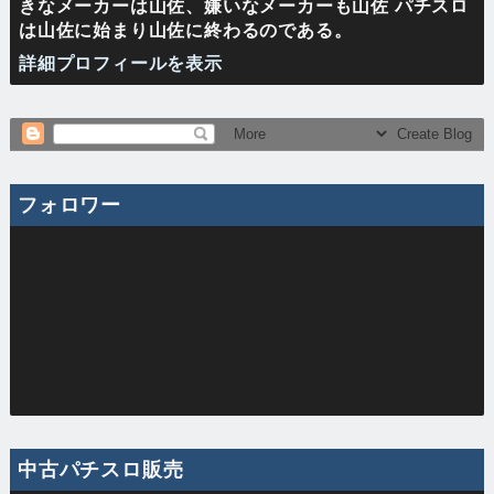
きなメーカーは山佐、嫌いなメーカーも山佐 パチスロ
は山佐に始まり山佐に終わるのである。
詳細プロフィールを表示
フォロワー
中古パチスロ販売