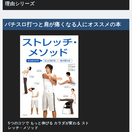
理由シリーズ
パチスロ打つと肩が痛くなる人にオススメの本
5つのコツで もっと伸びる カラダが変わる スト
レッチ・メソッド