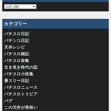
カテゴリー
パチスロ日記
パチンコ日記
天井レシピ
パチスロ雑記
パチスロ攻略
古き良き時代の話
パチスロ小技集
番スリー日記
パチスロニュース
パチスロトリビア
バグ
この天井が美味い