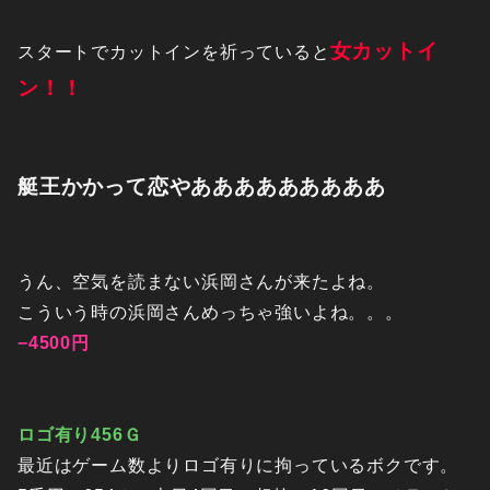
女カットイ
スタートでカットインを祈っていると
ン！！
艇王かかって恋やあああああああああ
うん、空気を読まない浜岡さんが来たよね。
こういう時の浜岡さんめっちゃ強いよね。。。
−4500円
ロゴ有り456Ｇ
最近はゲーム数よりロゴ有りに拘っているボクです。