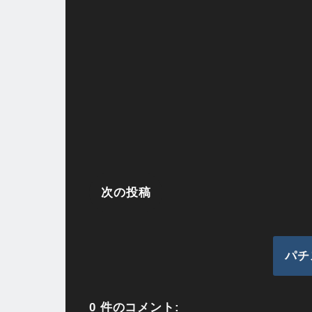
次の投稿
パチ
0 件のコメント: