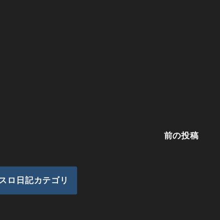
前の投稿
スロ日記カテゴリ