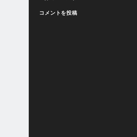
コメントを投稿