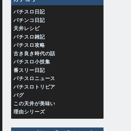
パチスロ日記
パチンコ日記
天井レシピ
パチスロ雑記
パチスロ攻略
古き良き時代の話
パチスロ小技集
番スリー日記
パチスロニュース
パチスロトリビア
バグ
この天井が美味い
理由シリーズ