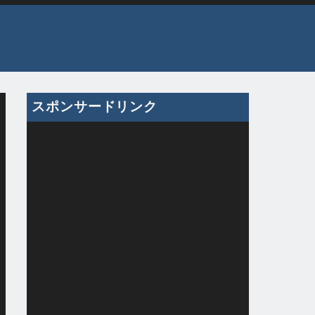
スポンサードリンク