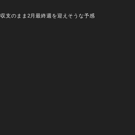
収支のまま2月最終週を迎えそうな予感