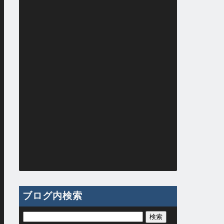
ブログ内検索