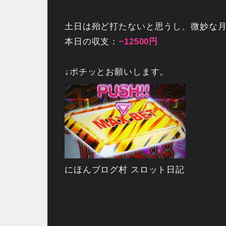
土日は殆ど打たないと思うし、微妙な月
本日の収支：
−12500円
↓ポチッとお願いします。
にほんブログ村 スロット日記