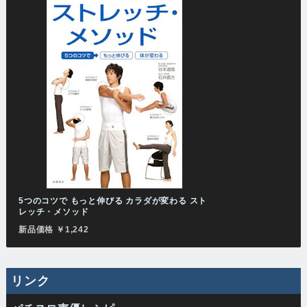
5つのコツで もっと伸びる カラダが変わる スト
レッチ・メソッド
新品価格 ￥1,242
リンク