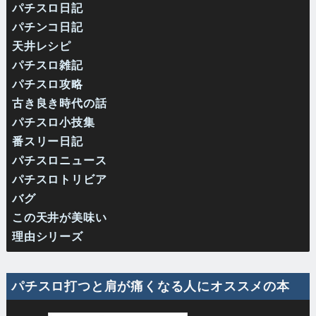
パチスロ日記
パチンコ日記
天井レシピ
パチスロ雑記
パチスロ攻略
古き良き時代の話
パチスロ小技集
番スリー日記
パチスロニュース
パチスロトリビア
バグ
この天井が美味い
理由シリーズ
パチスロ打つと肩が痛くなる人にオススメの本