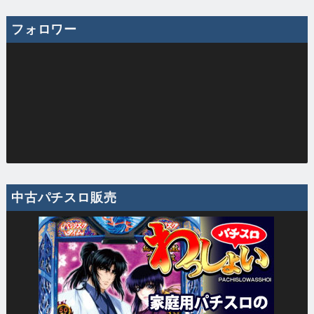
フォロワー
中古パチスロ販売