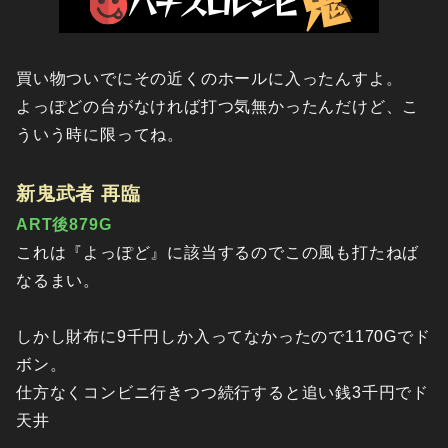
買い物ついでにその近くのホールに入ったんすよ。
よっぽどの台がなければ打つ気無かったんだけど、こ
ういう時に限ってね。
新鬼武者 再臨
ART後879G
これは『よっぽど』に該当するのでこの風も打たねば
なるまい。
しかし財布に9千円しか入ってなかったので1170Gでド
ボン。
仕方なくコンビニ行きつつ続行すると追い銭3千円でド
天井