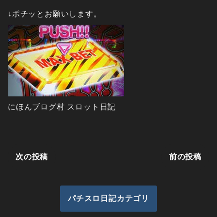
↓ポチッとお願いします。
にほんブログ村 スロット日記
次の投稿
前の投稿
パチスロ日記カテゴリ