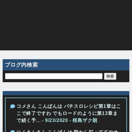
ブログ内検索
コメさん こんばんは パチスロレシピ第1章はこ
こで終了ですわ でもロードのように第13章ま
で続く予...
- 9/23/2020
- 桜島ザク朗