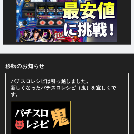
移転のお知らせ
パチスロレシピは引っ越しました。
新しくなったパチスロレシピ（鬼）を宜しくで
す。