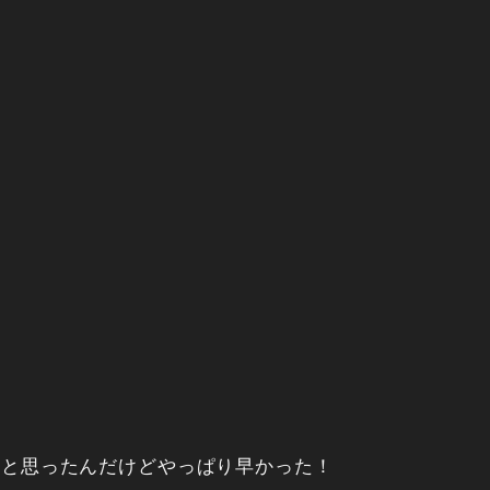
いかと思ったんだけどやっぱり早かった！