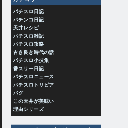
パチスロ日記
パチンコ日記
天井レシピ
パチスロ雑記
パチスロ攻略
古き良き時代の話
パチスロ小技集
番スリー日記
パチスロニュース
パチスロトリビア
バグ
この天井が美味い
理由シリーズ