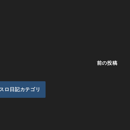
前の投稿
スロ日記カテゴリ