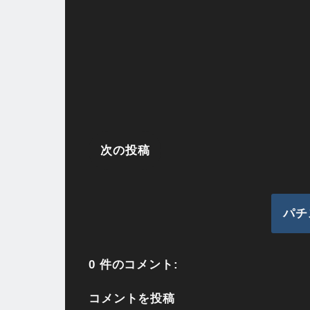
次の投稿
パチ
0 件のコメント:
コメントを投稿