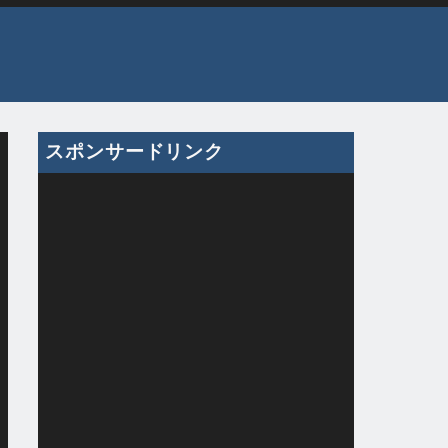
スポンサードリンク