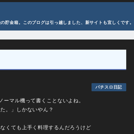
法の貯金箱。このブログは引っ越しました、新サイトも宜しくです。
パチスロ日記
ノーマル機って書くことないよね。
出た。」しかないやん？
かなくても上手く料理するんだろうけど