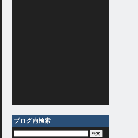
ブログ内検索