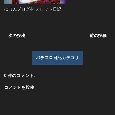
にほんブログ村 スロット日記
次の投稿
前の投稿
パチスロ日記カテゴリ
0 件のコメント:
コメントを投稿