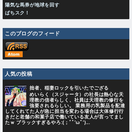
陽気な馬券が地球を回す
ぱちスク！
このブログのフィード
人気の投稿
拙者、稲妻ロックを引いたでござる
めいらく（スジャータ）の社長は熱心な天
理教の信者らしく、社員は天理教の修行を
強要されるらしい。 業務用の乳製品を配達
してくれてた人が急に担当を変わる場合は大体修行行
きだと老舗の和菓子店で働いている友人が言ってまし
たｗ ブラックすぎるやろ:(；ﾞﾟ'ωﾟ')...