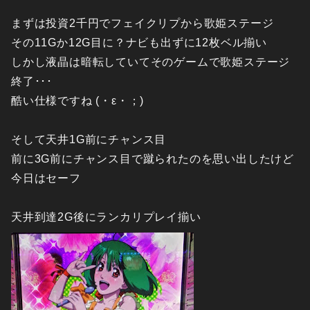
まずは投資2千円でフェイクリプから歌姫ステージ
その11Gか12G目に？ナビも出ずに12枚ベル揃い
しかし液晶は暗転していてそのゲームで歌姫ステージ
終了･･･
酷い仕様ですね (・ε・；)
そして天井1G前にチャンス目
前に3G前にチャンス目で蹴られたのを思い出したけど
今日はセーフ
天井到達2G後にランカリプレイ揃い