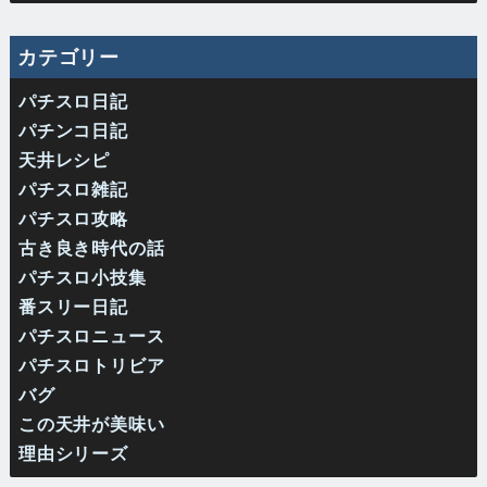
カテゴリー
パチスロ日記
パチンコ日記
天井レシピ
パチスロ雑記
パチスロ攻略
古き良き時代の話
パチスロ小技集
番スリー日記
パチスロニュース
パチスロトリビア
バグ
この天井が美味い
理由シリーズ