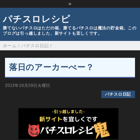
=
パチスロレシピ
勝てないパチスロはただの箱、勝てるパチスロは魔法の貯金箱。この
ブログは引っ越しました、新サイトも宜しくです。
ホーム
/
パチスロ日記
/
落日のアーカーべー？
2013年10月29日火曜日
パチスロ日記