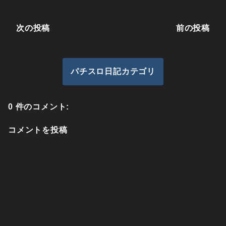
次の投稿
前の投稿
パチスロ日記カテゴリ
0 件のコメント:
コメントを投稿