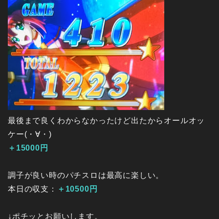
最後まで良くわからなかったけど出たからオールオッ
ケー(・∀・)
＋15000円
調子が良い時のパチスロは最高に楽しい。
本日の収支：
＋10500円
↓ポチッとお願いします。