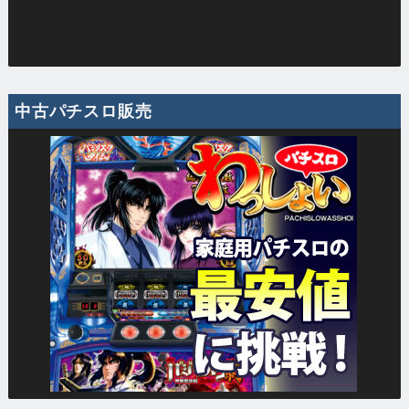
中古パチスロ販売