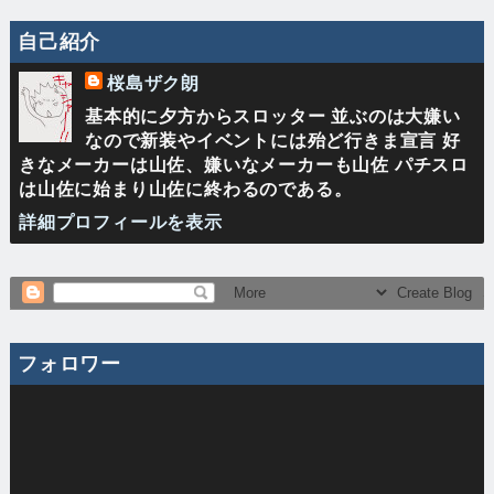
自己紹介
桜島ザク朗
基本的に夕方からスロッター 並ぶのは大嫌い
なので新装やイベントには殆ど行きま宣言 好
きなメーカーは山佐、嫌いなメーカーも山佐 パチスロ
は山佐に始まり山佐に終わるのである。
詳細プロフィールを表示
フォロワー