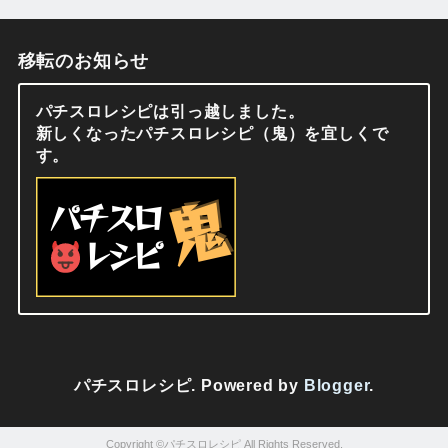
移転のお知らせ
パチスロレシピは引っ越しました。
新しくなったパチスロレシピ（鬼）を宜しくで
す。
パチスロレシピ. Powered by
Blogger
.
パチスロレシピ