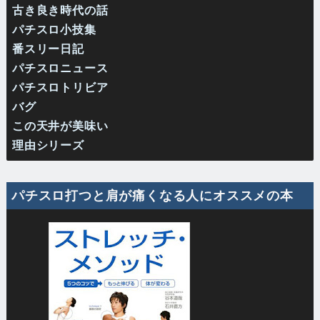
古き良き時代の話
パチスロ小技集
番スリー日記
パチスロニュース
パチスロトリビア
バグ
この天井が美味い
理由シリーズ
パチスロ打つと肩が痛くなる人にオススメの本