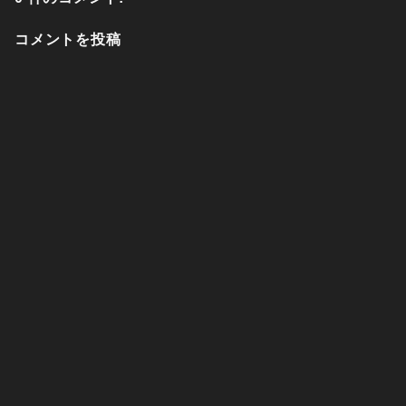
コメントを投稿