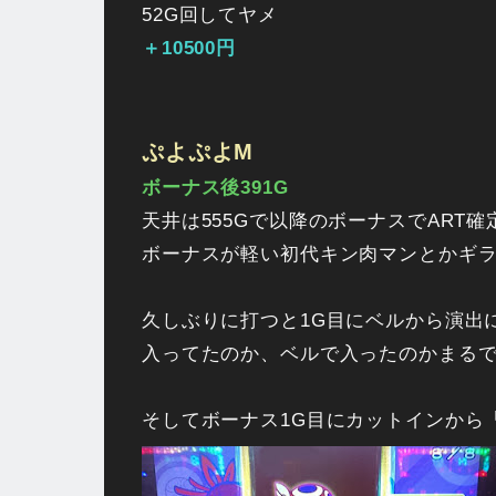
52G回してヤメ
＋10500円
ぷよぷよM
ボーナス後391G
天井は555Gで以降のボーナスでART確
ボーナスが軽い初代キン肉マンとかギ
久しぶりに打つと1G目にベルから演出
入ってたのか、ベルで入ったのかまる
そしてボーナス1G目にカットインから