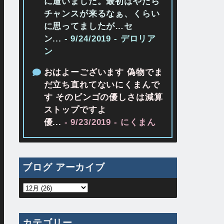
に遭いました。最初はやたら
チャンスが来るなぁ、くらい
に思ってましたが…セ
ン...
- 9/24/2019
- デロリア
ン
おはよーございます 偽物でま
だ立ち直れてないにくまんで
す そのビンゴの優しさは減算
ストップですよ
優...
- 9/23/2019
- にくまん
ブログ アーカイブ
カテゴリー