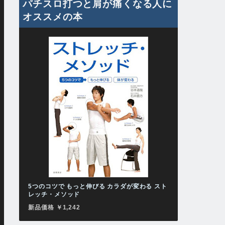
パチスロ打つと肩が痛くなる人に
オススメの本
5つのコツで もっと伸びる カラダが変わる スト
レッチ・メソッド
新品価格 ￥1,242