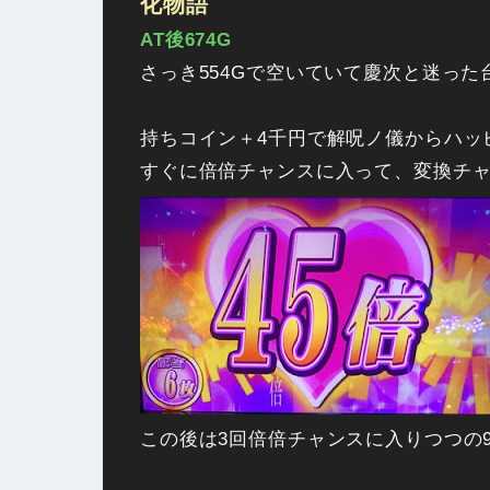
化物語
AT後674G
さっき554Gで空いていて慶次と迷っ
持ちコイン＋4千円で解呪ノ儀からハッ
すぐに倍倍チャンスに入って、変換チ
この後は3回倍倍チャンスに入りつつの9