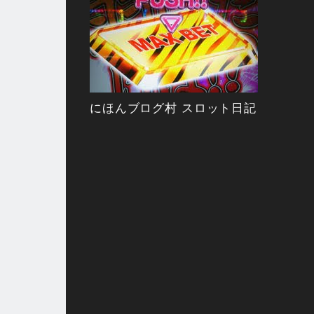
にほんブログ村 スロット日記