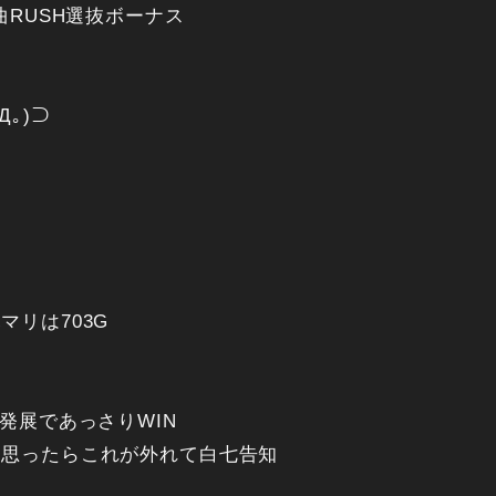
曲RUSH選抜ボーナス
｡)⊃
リは703G
発展であっさりWIN
と思ったらこれが外れて白七告知