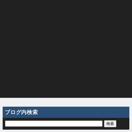
ブログ内検索