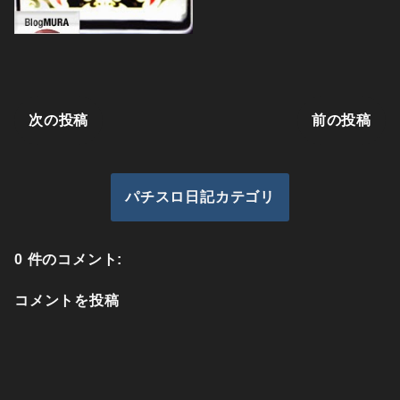
次の投稿
前の投稿
パチスロ日記カテゴリ
0 件のコメント:
コメントを投稿