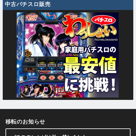
中古パチスロ販売
移転のお知らせ