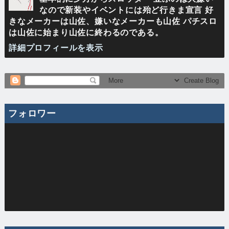
なので新装やイベントには殆ど行きま宣言 好
きなメーカーは山佐、嫌いなメーカーも山佐 パチスロ
は山佐に始まり山佐に終わるのである。
詳細プロフィールを表示
フォロワー