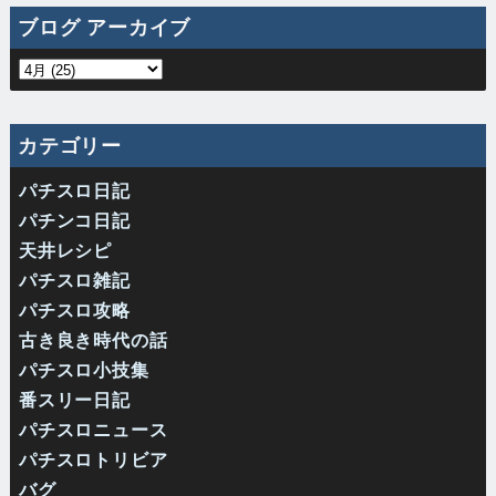
ブログ アーカイブ
カテゴリー
パチスロ日記
パチンコ日記
天井レシピ
パチスロ雑記
パチスロ攻略
古き良き時代の話
パチスロ小技集
番スリー日記
パチスロニュース
パチスロトリビア
バグ