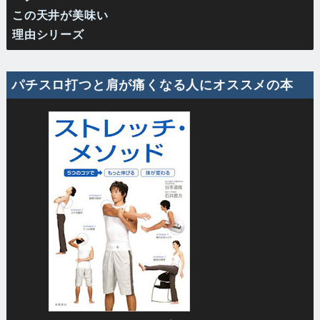
この天井が美味い
理由シリーズ
パチスロ打つと肩が痛くなる人にオススメの本