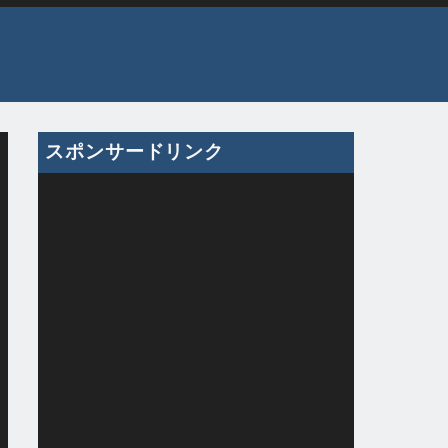
スポンサードリンク