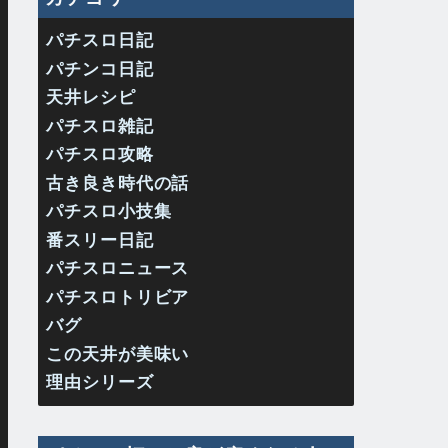
パチスロ日記
パチンコ日記
天井レシピ
パチスロ雑記
パチスロ攻略
古き良き時代の話
パチスロ小技集
番スリー日記
パチスロニュース
パチスロトリビア
バグ
この天井が美味い
理由シリーズ