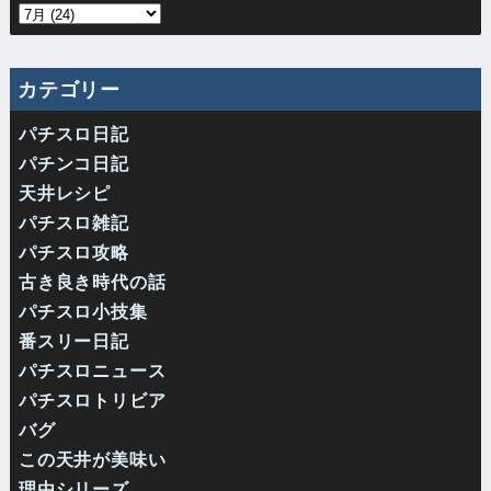
カテゴリー
パチスロ日記
パチンコ日記
天井レシピ
パチスロ雑記
パチスロ攻略
古き良き時代の話
パチスロ小技集
番スリー日記
パチスロニュース
パチスロトリビア
バグ
この天井が美味い
理由シリーズ