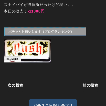
スナイパイが勝負所だったけど弱い。。
本日の収支：
-11000円
ポチッとお願いします（ブログランキング）
次の投稿
前の投稿
パチスロ日記カテゴリ