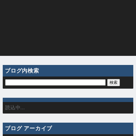
ブログ内検索
読込中...
ブログ アーカイブ