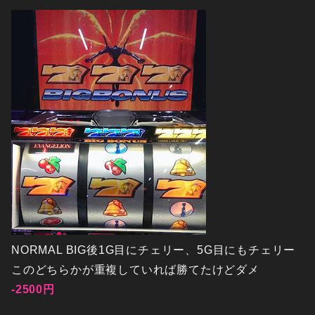
NORMAL BIG後1G目にチェリー、5G目にもチェリー
このどちらかが重複していれば勝てたけどダメ
-2500円