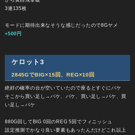
3連135枚
モードに期待出来なそうな感じだったので8Gヤメ
+500円
ケロット3
2845GでBIG×15回、REG×10回
絶好の確率の台が空いていたので座るとすぐにバケ
そこから買い足し→バケ、バケ、買い足し→バケ、買
い足し→バケ
880G回してBIG 0回のREG 5回でフィニッシュ
設定推測でかなり良い要素もあったんだけどこれ以上