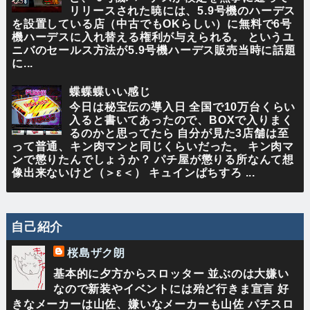
リリースされた暁には、5.9号機のハーデス
を設置している店（中古でもOKらしい）に無料で6号
機ハーデスに入れ替える権利が与えられる。 というユ
ニバのセールス方法が5.9号機ハーデス販売当時に話題
に...
蝶蝶蝶いい感じ
今日は秘宝伝の導入日 全国で10万台くらい
入ると書いてあったので、BOXで入りまく
るのかと思ってたら 自分が見た3店舗は至
って普通、キン肉マンと同じくらいだった。 キン肉マ
ンで懲りたんでしょうか？ パチ屋が懲りる所なんて想
像出来ないけど（＞ε＜） キュインぱちすろ ...
自己紹介
桜島ザク朗
基本的に夕方からスロッター 並ぶのは大嫌い
なので新装やイベントには殆ど行きま宣言 好
きなメーカーは山佐、嫌いなメーカーも山佐 パチスロ