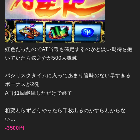
虹色だったのでAT当選も確定するのかと淡い期待を抱
いていたら弦之介が500人殲滅
バジリスクタイムに入ってあまり旨味のない早すぎる
ボーナスが2発
ATは1回継続しただけで終了
相変わらずどうやったら千枚出るのかすらわからな
い…
-3500円