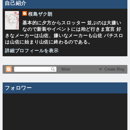
自己紹介
桜島ザク朗
基本的に夕方からスロッター 並ぶのは大嫌い
なので新装やイベントには殆ど行きま宣言 好
きなメーカーは山佐、嫌いなメーカーも山佐 パチスロ
は山佐に始まり山佐に終わるのである。
詳細プロフィールを表示
フォロワー