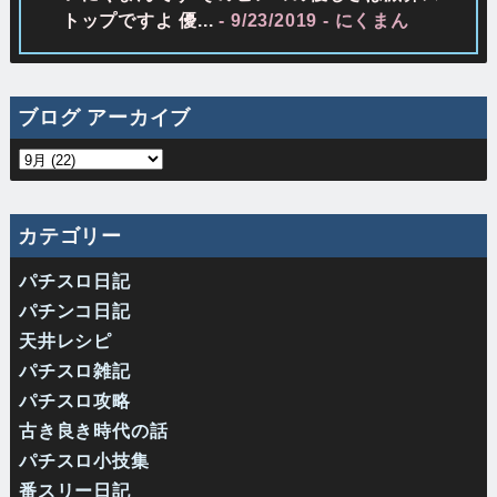
トップですよ 優...
- 9/23/2019
- にくまん
ブログ アーカイブ
カテゴリー
パチスロ日記
パチンコ日記
天井レシピ
パチスロ雑記
パチスロ攻略
古き良き時代の話
パチスロ小技集
番スリー日記