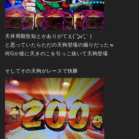
天井周期告知とかありがてえ(´°̥̥̥̥̥̥̥̥ω°̥̥̥̥̥̥̥̥｀)
と思っていたらただの天狗登場の煽りだったｗ
何Gか後に天きのこを引っこ抜いて天狗登場
そしてその天狗がレースで快勝