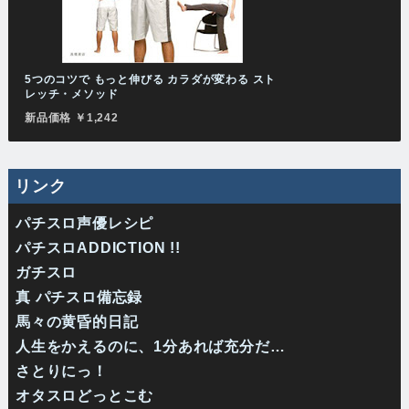
5つのコツで もっと伸びる カラダが変わる スト
レッチ・メソッド
新品価格 ￥1,242
リンク
パチスロ声優レシピ
パチスロADDICTION !!
ガチスロ
真 パチスロ備忘録
馬々の黄昏的日記
人生をかえるのに、1分あれば充分だ…
さとりにっ！
オタスロどっとこむ