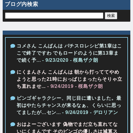
ブログ内検索
コメさん こんばんは パチスロレシピ第1章はこ
こで終了ですわ でもロードのように第13章ま
で続く予...
- 9/23/2020
- 桜島ザク朗
にくまんさん こんばんは 朝から打っててやめ
ようと思った21時におっぱじまったらそりゃ立
ち直れませ...
- 9/24/2019
- 桜島ザク朗
ビンゴギャラクシー、同じ目に遭いました。最
初はやたらチャンスが来るなぁ、くらいに思っ
てましたが…セン...
- 9/24/2019
- デロリアン
おはよーございます 偽物でまだ立ち直れてな
いにくまんです そのビンゴの優しさは減算ス