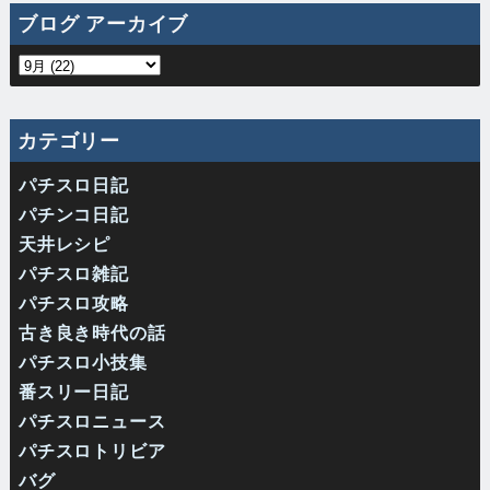
ブログ アーカイブ
カテゴリー
パチスロ日記
パチンコ日記
天井レシピ
パチスロ雑記
パチスロ攻略
古き良き時代の話
パチスロ小技集
番スリー日記
パチスロニュース
パチスロトリビア
バグ