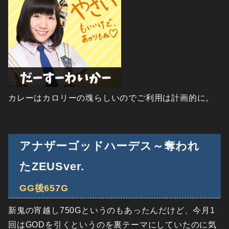
カレーはカロリーの塊らしいのでご利用は計画的に。
アナザーゴッドハーデス～奪われ
たZEUSver.
GG後657G
新鬼の宵越し750Gというのもあったんだけど、今月1
回はGODを引くというのを裏テーマにしていたのに気