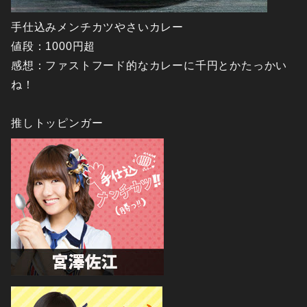
手仕込みメンチカツやさいカレー
値段：1000円超
感想：ファストフード的なカレーに千円とかたっかい
ね！
推しトッピンガー