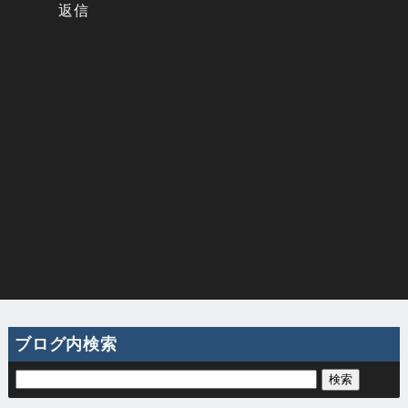
返信
ブログ内検索