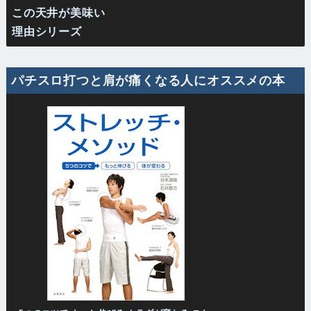
この天井が美味い
理由シリーズ
パチスロ打つと肩が痛くなる人にオススメの本