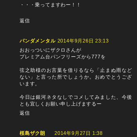
・・・乗ってますわー！！
返信
パンダメンタル
2014年9月26日 23:13
おおっついにザクロさんが
プレミアム台パンフリーズから777を
弦之助様のお言葉を借りるなら「止まぬ雨など
ない」と言った所でしょうか。おめでとうござ
います。
今日は銀河ネタなしでコメしてみました、今後
とも宜しくお願い申し上げまするー
返信
桜島ザク朗
2014年9月27日 1:38