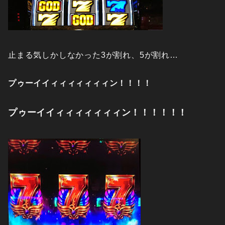
止まる気しかしなかった3が割れ、5が割れ…
プゥーイイィィィィィィィン！！！！
プゥーイイィィィィィィィン！！！！！！