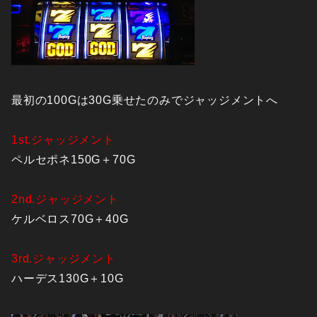
最初の100Gは30G乗せたのみでジャッジメントへ
1st.ジャッジメント
ペルセポネ150G＋70G
2nd.ジャッジメント
ケルベロス70G＋40G
3rd.ジャッジメント
ハーデス130G＋10G