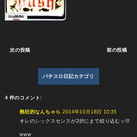
次の投稿
前の投稿
パチスロ日記カテゴリ
4 件のコメント:
熱狂的なんちゃら
2014年10月18日 10:35
オレのシックスセンスが2択にまで絞り込むッ!!!
www