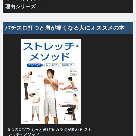
理由シリーズ
パチスロ打つと肩が痛くなる人にオススメの本
5つのコツで もっと伸びる カラダが変わる スト
レッチ・メソッド