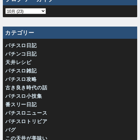
カテゴリー
パチスロ日記
パチンコ日記
天井レシピ
パチスロ雑記
パチスロ攻略
古き良き時代の話
パチスロ小技集
番スリー日記
パチスロニュース
パチスロトリビア
バグ
この天井が美味い