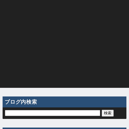
ブログ内検索