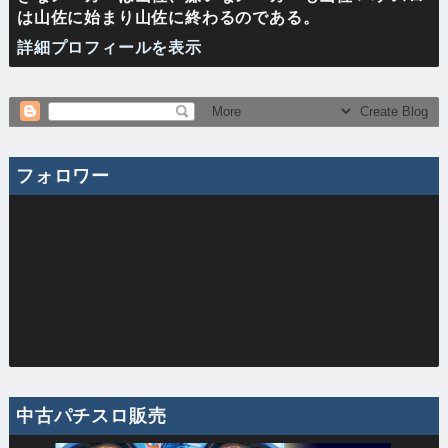
は山佐に始まり山佐に終わるのである。
詳細プロフィールを表示
フォロワー
中古パチスロ販売