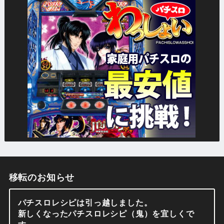
移転のお知らせ
パチスロレシピは引っ越しました。
新しくなったパチスロレシピ（鬼）を宜しくで