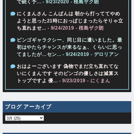
で続く予...
- 9/23/2020
- 桜島ザク朗
にくまんさん こんばんは 朝から打っててやめ
ようと思った21時におっぱじまったらそりゃ立
ち直れませ...
- 9/24/2019
- 桜島ザク朗
ビンゴギャラクシー、同じ目に遭いました。最
初はやたらチャンスが来るなぁ、くらいに思っ
てましたが…セン...
- 9/24/2019
- デロリアン
おはよーございます 偽物でまだ立ち直れてな
いにくまんです そのビンゴの優しさは減算ス
トップですよ 優...
- 9/23/2019
- にくまん
ブログ アーカイブ