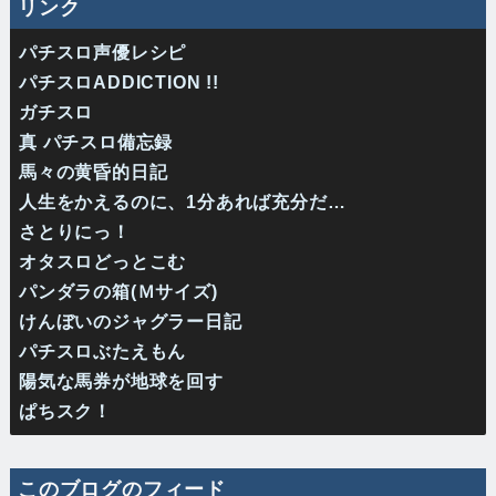
リンク
パチスロ声優レシピ
パチスロADDICTION !!
ガチスロ
真 パチスロ備忘録
馬々の黄昏的日記
人生をかえるのに、1分あれば充分だ…
さとりにっ！
オタスロどっとこむ
パンダラの箱(Ｍサイズ)
けんぼいのジャグラー日記
パチスロぶたえもん
陽気な馬券が地球を回す
ぱちスク！
このブログのフィード