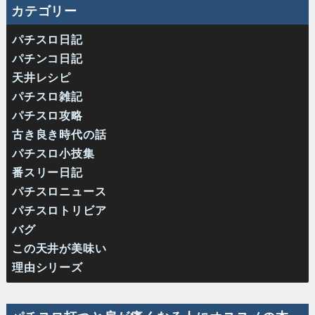
カテゴリー
パチスロ日記
パチンコ日記
天井レシピ
パチスロ雑記
パチスロ攻略
古き良き時代の話
パチスロ小技集
番スリー日記
パチスロニュース
パチスロトリビア
バグ
この天井が美味い
理由シリーズ