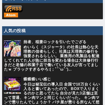
人気の投稿
拙者、稲妻ロックを引いたでござる
めいらく（スジャータ）の社長は熱心な天
理教の信者らしく、社員は天理教の修行を
強要されるらしい。 業務用の乳製品を配達
してくれてた人が急に担当を変わる場合は大体修行行
きだと老舗の和菓子店で働いている友人が言ってまし
たｗ ブラックすぎるやろ:(；ﾞﾟ'ωﾟ')...
蝶蝶蝶いい感じ
今日は秘宝伝の導入日 全国で10万台くらい
入ると書いてあったので、BOXで入りまく
るのかと思ってたら 自分が見た3店舗は至
って普通、キン肉マンと同じくらいだった。 キン肉マ
ンで懲りたんでしょうか？ パチ屋が懲りる所なんて想