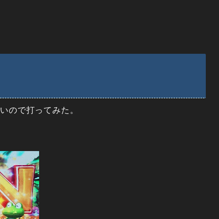
しいので打ってみた。