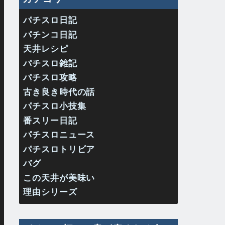
パチスロ日記
パチンコ日記
天井レシピ
パチスロ雑記
パチスロ攻略
古き良き時代の話
パチスロ小技集
番スリー日記
パチスロニュース
パチスロトリビア
バグ
この天井が美味い
理由シリーズ