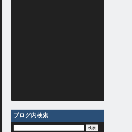
ブログ内検索