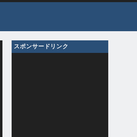
スポンサードリンク