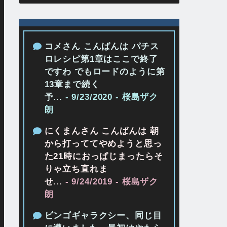
コメさん こんばんは パチス
ロレシピ第1章はここで終了
ですわ でもロードのように第
13章まで続く
予...
- 9/23/2020
- 桜島ザク
朗
にくまんさん こんばんは 朝
から打っててやめようと思っ
た21時におっぱじまったらそ
りゃ立ち直れま
せ...
- 9/24/2019
- 桜島ザク
朗
ビンゴギャラクシー、同じ目