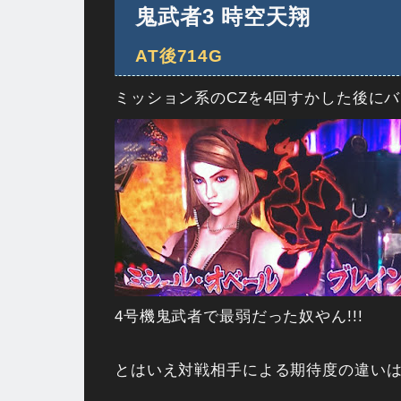
鬼武者3 時空天翔
AT後714G
ミッション系のCZを4回すかした後に
4号機鬼武者で最弱だった奴やん!!!
とはいえ対戦相手による期待度の違い