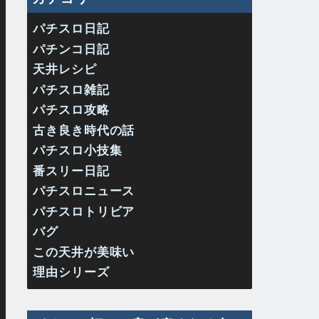
パチスロ日記
パチンコ日記
天井レシピ
パチスロ雑記
パチスロ攻略
古き良き時代の話
パチスロ小技集
番スリー日記
パチスロニュース
パチスロトリビア
バグ
この天井が美味い
理由シリーズ