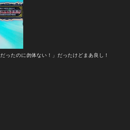
うだったのに勿体ない！」だったけどまあ良し！