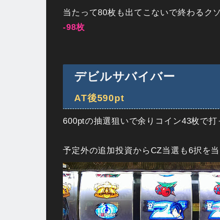
当たって80枚も出てこないで終わるク
-98枚
デビルサバイバー
AT後590pt
600ptの抽選狙いで余りコイン43枚
予定外の追加投資からCZ当選も6択を