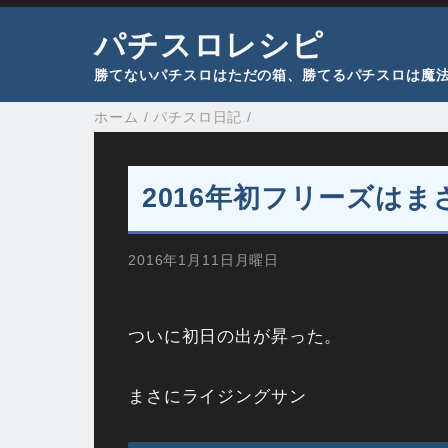
パチスロレシピ
勝てないパチスロはただの箱、勝てるパチスロは魔
ホーム
/
パチスロ日記
/
2016年初フリーズは
2016年1月11日月曜日
ついに初日の出が昇った。
まさにライジングサン