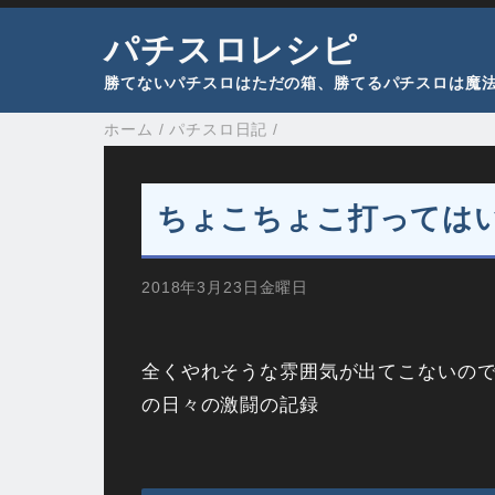
パチスロレシピ
勝てないパチスロはただの箱、勝てるパチスロは魔
ホーム
/
パチスロ日記
/
ちょこちょこ打っては
2018年3月23日金曜日
全くやれそうな雰囲気が出てこないので
の日々の激闘の記録