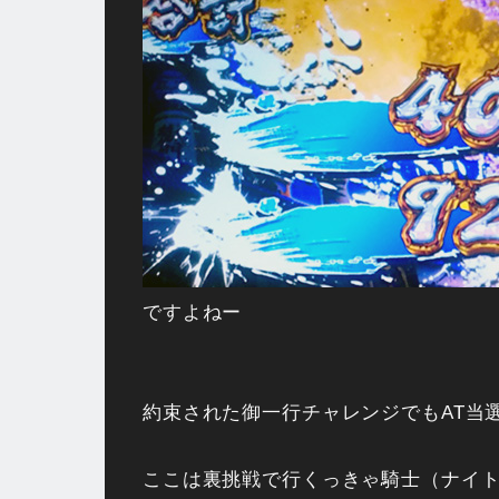
ですよねー
約束された御一行チャレンジでもAT当
ここは裏挑戦で行くっきゃ騎士（ナイ