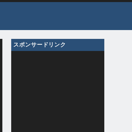
スポンサードリンク