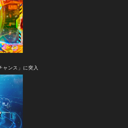
イチャンス」に突入