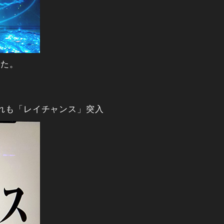
いた。
れも「レイチャンス」突入