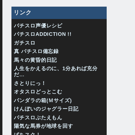
リンク
パチスロ声優レシピ
パチスロADDICTION !!
ガチスロ
真 パチスロ備忘録
馬々の黄昏的日記
人生をかえるのに、1分あれば充分
だ…
さとりにっ！
オタスロどっとこむ
パンダラの箱(Ｍサイズ)
けんぼいのジャグラー日記
パチスロぶたえもん
陽気な馬券が地球を回す
ぱちスク！