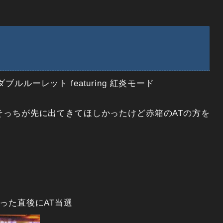
ルーレット featuring 紅炎モード
そっちが先に出てきてほしかったけど赤箱のATの方を
った直後にAT当選