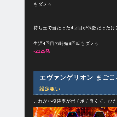
もダメッ
持ち玉で当たった4回目が偶数だったけ
生涯4回目の時短8回転もダメッ
-2125発
エヴァンゲリオン まごこ
設定狙い
これが小役確率がボチボチ良くて、ひた