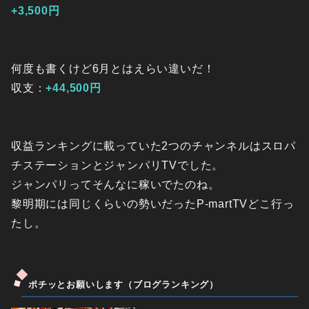
+3,500円
何度も書くけど6月とはえらい違いだ！
収支：
+44,500円
収益ランキングに載っていた2つのチャンネルはスロパ
チステーションとジャンパリTVでした。
ジャンパリってそんなに稼いでたのね。
黎明期には同じくらいの勢いだったP-martTVどこ行っ
たし。
ポチッとお願いします（ブログランキング）