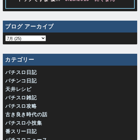
ブログ アーカイブ
カテゴリー
パチスロ日記
パチンコ日記
天井レシピ
パチスロ雑記
パチスロ攻略
古き良き時代の話
パチスロ小技集
番スリー日記
パチスロニュース