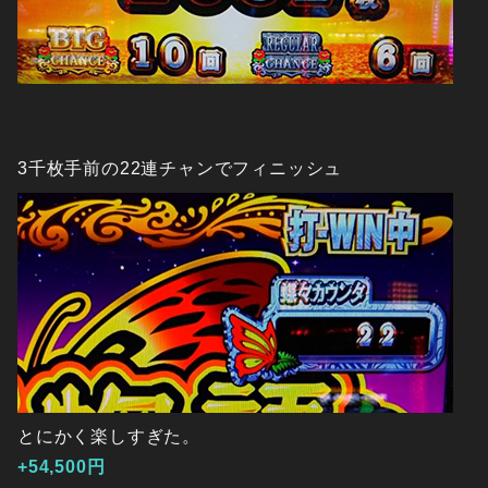
3千枚手前の22連チャンでフィニッシュ
とにかく楽しすぎた。
+54,500円