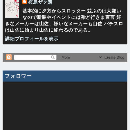
桜島ザク朗
基本的に夕方からスロッター 並ぶのは大嫌い
なので新装やイベントには殆ど行きま宣言 好
きなメーカーは山佐、嫌いなメーカーも山佐 パチスロ
は山佐に始まり山佐に終わるのである。
詳細プロフィールを表示
フォロワー