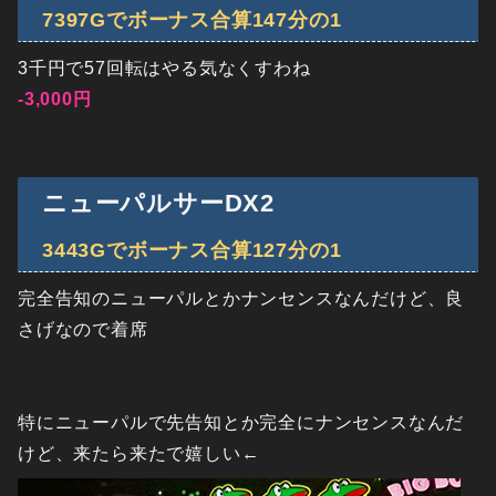
7397Gでボーナス合算147分の1
3千円で57回転はやる気なくすわね
-3,000円
ニューパルサーDX2
3443Gでボーナス合算127分の1
完全告知のニューパルとかナンセンスなんだけど、良
さげなので着席
特にニューパルで先告知とか完全にナンセンスなんだ
けど、来たら来たで嬉しい←