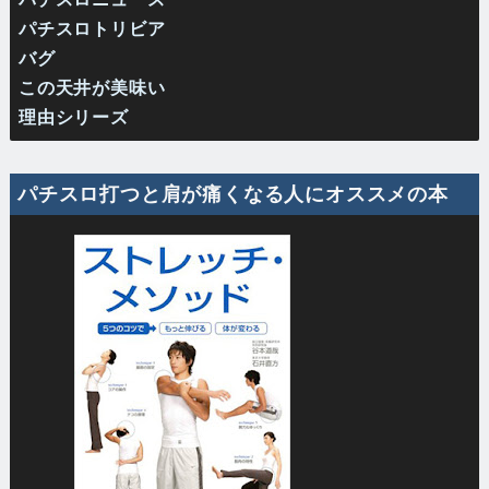
パチスロトリビア
バグ
この天井が美味い
理由シリーズ
パチスロ打つと肩が痛くなる人にオススメの本