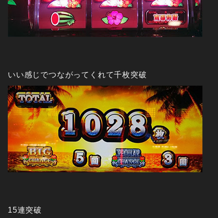
いい感じでつながってくれて千枚突破
15連突破