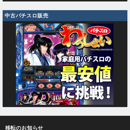
中古パチスロ販売
移転のお知らせ