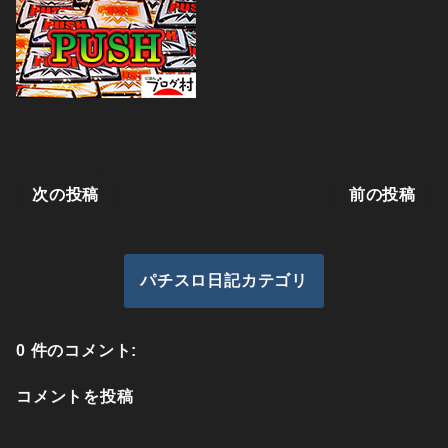
次の投稿
前の投稿
パチスロ日記カテゴリ
0 件のコメント:
コメントを投稿