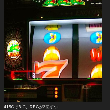
415GでBIG、REGが2回ずつ