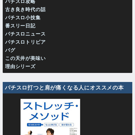
パチスロ攻略
古き良き時代の話
パチスロ小技集
番スリー日記
パチスロニュース
パチスロトリビア
バグ
この天井が美味い
理由シリーズ
パチスロ打つと肩が痛くなる人にオススメの本