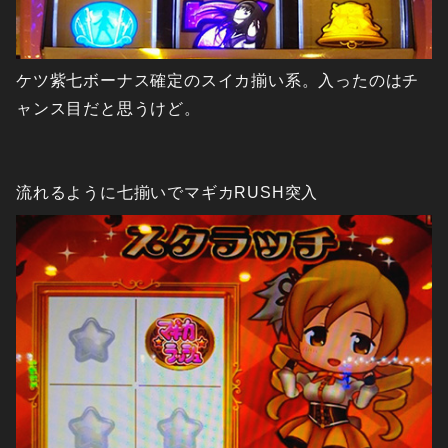
ケツ紫七ボーナス確定のスイカ揃い系。入ったのはチ
ャンス目だと思うけど。
流れるように七揃いでマギカRUSH突入