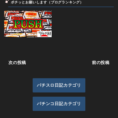
ポチッとお願いします（ブログランキング）
次の投稿
前の投稿
パチスロ日記カテゴリ
パチンコ日記カテゴリ