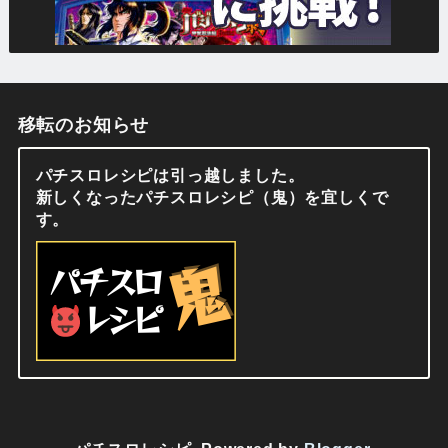
移転のお知らせ
パチスロレシピは引っ越しました。
新しくなったパチスロレシピ（鬼）を宜しくで
す。