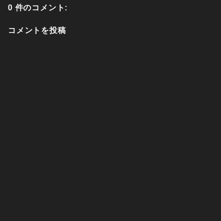
0 件のコメント:
コメントを投稿