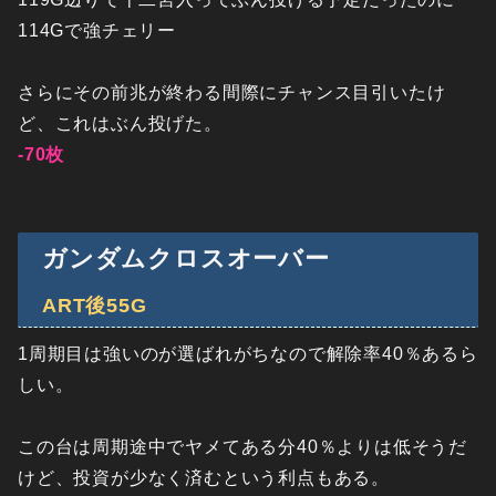
114Gで強チェリー
さらにその前兆が終わる間際にチャンス目引いたけ
ど、これはぶん投げた。
-70枚
ガンダムクロスオーバー
ART後55G
1周期目は強いのが選ばれがちなので解除率40％あるら
しい。
この台は周期途中でヤメてある分40％よりは低そうだ
けど、投資が少なく済むという利点もある。