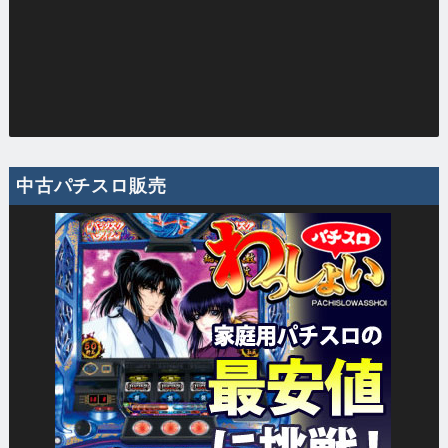
中古パチスロ販売