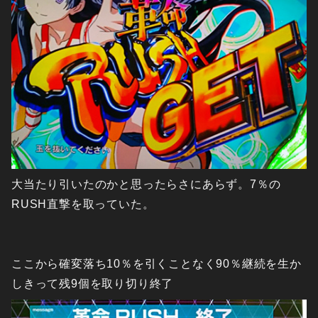
大当たり引いたのかと思ったらさにあらず。7％の
RUSH直撃を取っていた。
ここから確変落ち10％を引くことなく90％継続を生か
しきって残9個を取り切り終了