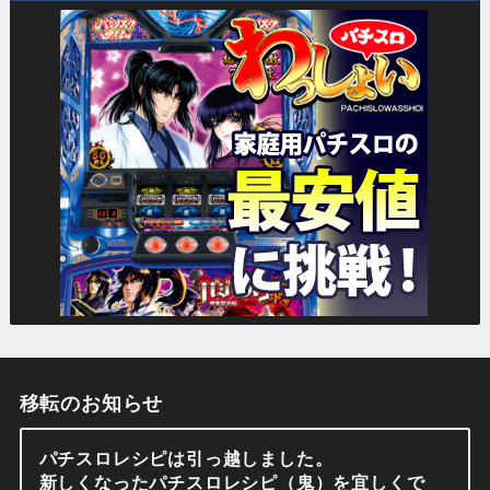
移転のお知らせ
パチスロレシピは引っ越しました。
新しくなったパチスロレシピ（鬼）を宜しくで