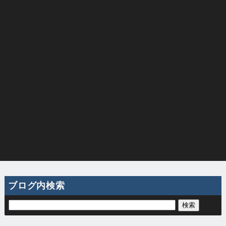
ブログ内検索