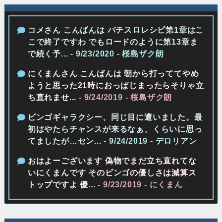
コメさん こんばんは パチスロレシピ第1章はこ
こで終了ですわ でもロードのように第13章ま
で続く予...
- 9/23/2020
- 桜島ザク朗
にくまんさん こんばんは 朝から打っててやめ
ようと思った21時におっぱじまったらそりゃ立
ち直れませ...
- 9/24/2019
- 桜島ザク朗
ビンゴギャラクシー、同じ目に遭いました。最
初はやたらチャンスが来るなぁ、くらいに思っ
てましたが…セン...
- 9/24/2019
- デロリアン
おはよーございます 偽物でまだ立ち直れてな
いにくまんです そのビンゴの優しさは減算ス
トップですよ 優...
- 9/23/2019
- にくまん