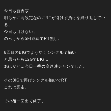
今日も新吉宗
明らかに高設定なのにRTが引けず負けを繰り返してい
る。
今日も引けない。
のっけから5回連続でRT無し。
6回目のBIGでようやくシングル７揃い！
と思ったら12GでBIG…
あほかと…今日一番の高速連チャンでした。
そのBIGで再びシングル揃いでRT
これは完走。
その後一回出て終了。