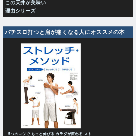
この天井が美味い
理由シリーズ
パチスロ打つと肩が痛くなる人にオススメの本
5つのコツで もっと伸びる カラダが変わる スト