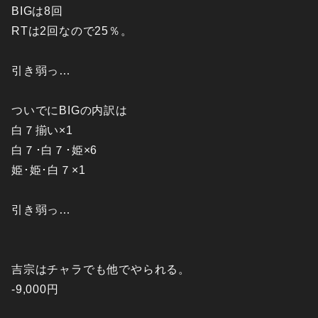
BIGは8回
RTは2回なので25％。
引き弱っ…
ついでにBIGの内訳は
白７揃い×1
白７･白７･姫×6
姫･姫･白７×1
引き弱っ…
吉宗はチャラでも他でやられる。
-9,000円