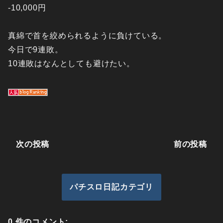
-10,000円
真綿で首を絞められるように負けている。
今日で9連敗。
10連敗はなんとしても避けたい。
次の投稿
前の投稿
パチスロ日記カテゴリ
0 件のコメント: