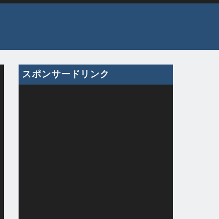
スポンサードリンク