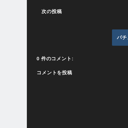
次の投稿
パチ
0 件のコメント:
コメントを投稿