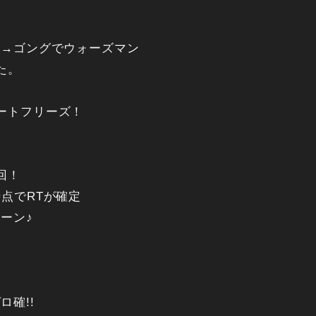
７→ゴングでウォーズマン
た。
ートフリーズ！
回！
点でRTが確定
ーン♪
確!!