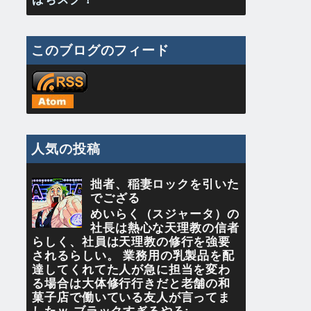
このブログのフィード
人気の投稿
拙者、稲妻ロックを引いた
でござる
めいらく（スジャータ）の
社長は熱心な天理教の信者
らしく、社員は天理教の修行を強要
されるらしい。 業務用の乳製品を配
達してくれてた人が急に担当を変わ
る場合は大体修行行きだと老舗の和
菓子店で働いている友人が言ってま