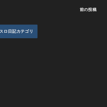
前の投稿
スロ日記カテゴリ