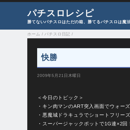
パチスロレシピ
勝てないパチスロはただの箱、勝てるパチスロは魔
ホーム
/
パチスロ日記
/
快勝
2009年5月21日木曜日
＜今日のトピック＞
・キン肉マンのART突入画面でウォー
・悪魔城ドラキュラでショートフリー
・スーパージャックポットで1G連×2回