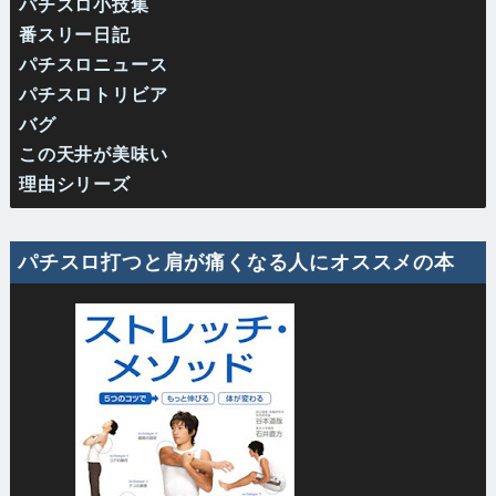
パチスロ小技集
番スリー日記
パチスロニュース
パチスロトリビア
バグ
この天井が美味い
理由シリーズ
パチスロ打つと肩が痛くなる人にオススメの本