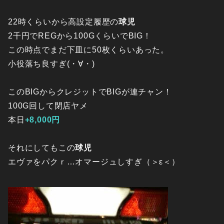
22時くらいから高設定履歴の
球児
2千円でREGから100GくらいでBIG！
この時点でまだ下皿に50枚くらいあった。
小役落ち良すぎ(・∀・)
このBIGからクレジットでBIGが連チャン！
100G回して閉店ヤメ
本日
+8,000円
それにしてもこの
球児
エヴァをパクｒ…オマージュしすぎ（＞ε＜）