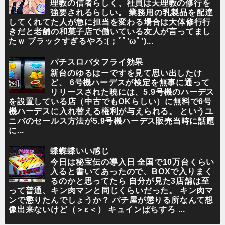
理教の信者らしく、社員は天理教の修行を
強要されるらしい。 業務用の乳製品を配達
してくれてた人が急に担当を変わる場合は大体修行行
きだと老舗の和菓子店で働いている友人が言ってまし
たｗ ブラックすぎるやろ:(；ﾞﾟ'ωﾟ')...
パチスロバタフライ効果
新台のゆるはーですを見て思い出したけ
ど、 6号機ハーデスが検定を無事に通って
リリースされた暁には、5.9号機のハーデス
を設置している店（中古でもOKらしい）に無料で6号
機ハーデスに入れ替える権利が与えられる。 というユ
ニバのセールス方法が5.9号機ハーデス販売当時に話題
に...
蝶蝶蝶いい感じ
今日は秘宝伝の導入日 全国で10万台くらい
入ると書いてあったので、BOXで入りまく
るのかと思ってたら 自分が見た3店舗は至
って普通、キン肉マンと同じくらいだった。 キン肉マ
ンで懲りたんでしょうか？ パチ屋が懲りる所なんて想
像出来ないけど（＞ε＜） キュインぱちすろ ...