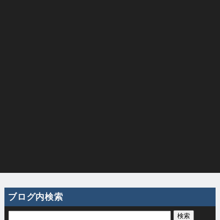
ブログ内検索