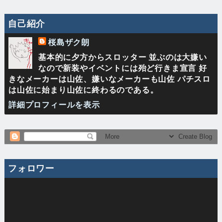
自己紹介
桜島ザク朗
基本的に夕方からスロッター 並ぶのは大嫌い
なので新装やイベントには殆ど行きま宣言 好
きなメーカーは山佐、嫌いなメーカーも山佐 パチスロ
は山佐に始まり山佐に終わるのである。
詳細プロフィールを表示
フォロワー