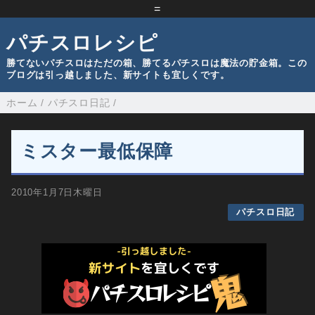
=
パチスロレシピ
勝てないパチスロはただの箱、勝てるパチスロは魔法の貯金箱。この
ブログは引っ越しました、新サイトも宜しくです。
ホーム
/
パチスロ日記
/
ミスター最低保障
2010年1月7日木曜日
パチスロ日記