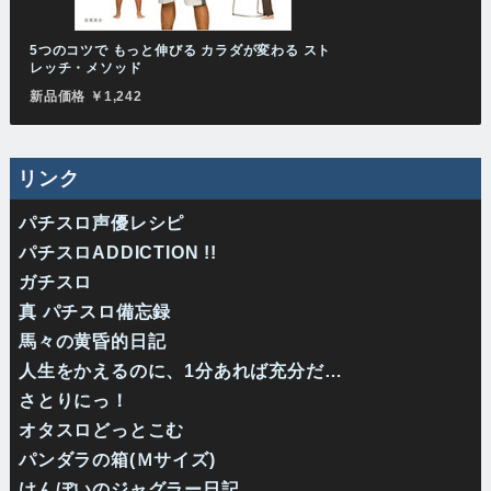
5つのコツで もっと伸びる カラダが変わる スト
レッチ・メソッド
新品価格 ￥1,242
リンク
パチスロ声優レシピ
パチスロADDICTION !!
ガチスロ
真 パチスロ備忘録
馬々の黄昏的日記
人生をかえるのに、1分あれば充分だ…
さとりにっ！
オタスロどっとこむ
パンダラの箱(Ｍサイズ)
けんぼいのジャグラー日記