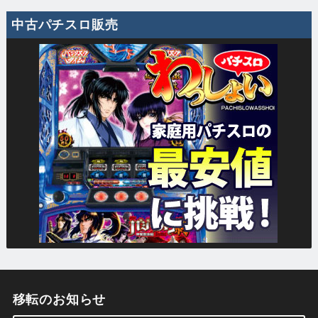
中古パチスロ販売
移転のお知らせ