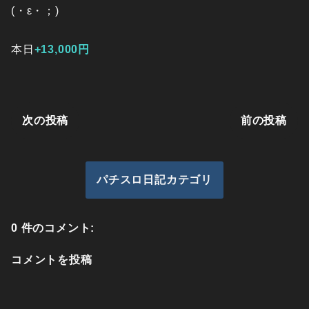
(・ε・；)
本日
+13,000円
次の投稿
前の投稿
パチスロ日記カテゴリ
0 件のコメント:
コメントを投稿