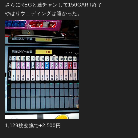
さらにREGと連チャンして150GART終了
やはりウェディングは遠かった。
1,129枚交換で+2,500円