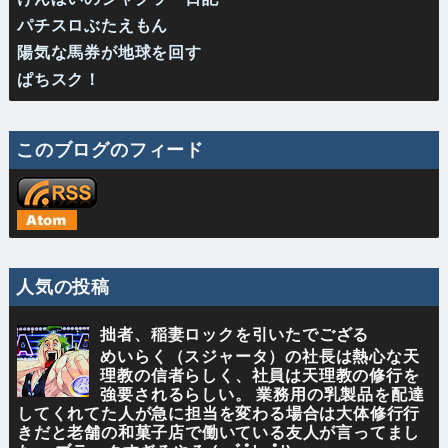
パチスロぶたえもん
陽気な馬券が地球を回す
ぱちスク！
このブログのフィード
人気の投稿
拙者、稲妻ロックを引いたでござる
めいらく（スジャータ）の社長は熱心な天
理教の信者らしく、社員は天理教の修行を
強要されるらしい。 業務用の乳製品を配達
してくれてた人が急に担当を変わる場合は大体修行行
きだと老舗の和菓子店で働いている友人が言ってまし