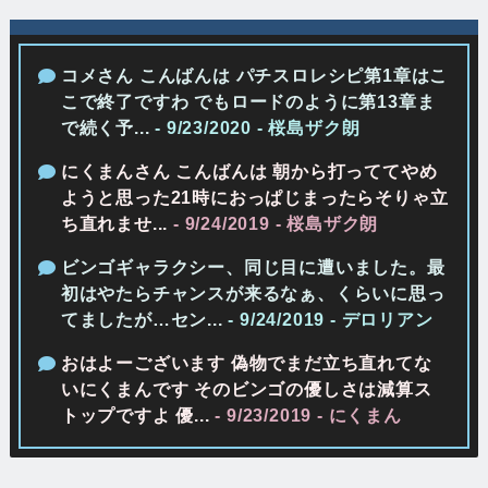
コメさん こんばんは パチスロレシピ第1章はこ
こで終了ですわ でもロードのように第13章ま
で続く予...
- 9/23/2020
- 桜島ザク朗
にくまんさん こんばんは 朝から打っててやめ
ようと思った21時におっぱじまったらそりゃ立
ち直れませ...
- 9/24/2019
- 桜島ザク朗
ビンゴギャラクシー、同じ目に遭いました。最
初はやたらチャンスが来るなぁ、くらいに思っ
てましたが…セン...
- 9/24/2019
- デロリアン
おはよーございます 偽物でまだ立ち直れてな
いにくまんです そのビンゴの優しさは減算ス
トップですよ 優...
- 9/23/2019
- にくまん