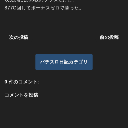
877G回してボーナスゼロで勝った。
次の投稿
前の投稿
パチスロ日記カテゴリ
0 件のコメント:
コメントを投稿