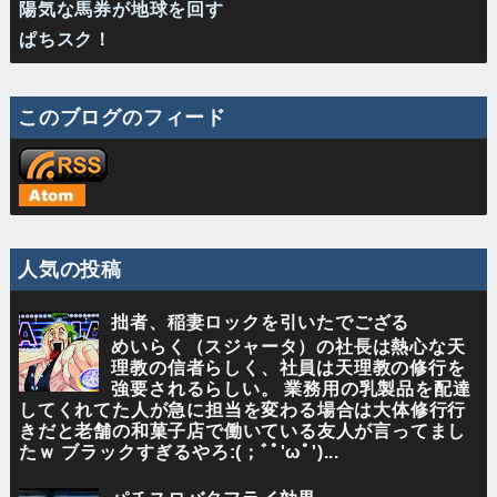
陽気な馬券が地球を回す
ぱちスク！
このブログのフィード
人気の投稿
拙者、稲妻ロックを引いたでござる
めいらく（スジャータ）の社長は熱心な天
理教の信者らしく、社員は天理教の修行を
強要されるらしい。 業務用の乳製品を配達
してくれてた人が急に担当を変わる場合は大体修行行
きだと老舗の和菓子店で働いている友人が言ってまし
たｗ ブラックすぎるやろ:(；ﾞﾟ'ωﾟ')...