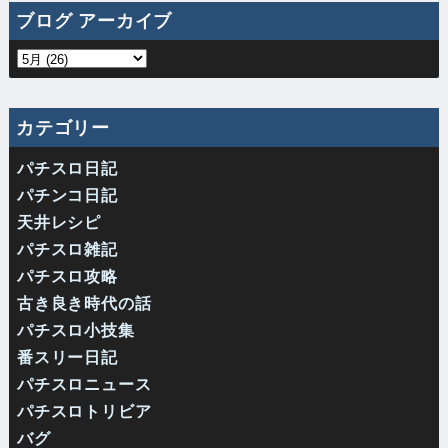
ブログ アーカイブ
カテゴリー
パチスロ日記
パチンコ日記
天井レシピ
パチスロ雑記
パチスロ攻略
古き良き時代の話
パチスロ小技集
番スリー日記
パチスロニュース
パチスロトリビア
バグ