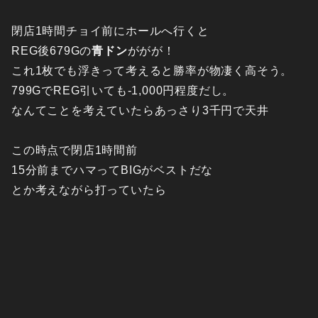
閉店1時間チョイ前にホールへ行くと
REG後679Gの
青ドン
ががが！
これ1枚でも浮きって考えると勝率が物凄く高そう。
799GでREG引いても-1,000円程度だし。
なんてことを考えていたらあっさり3千円で天井
この時点で閉店1時間前
15分前までハマってBIGがベストだな
とか考えながら打っていたら