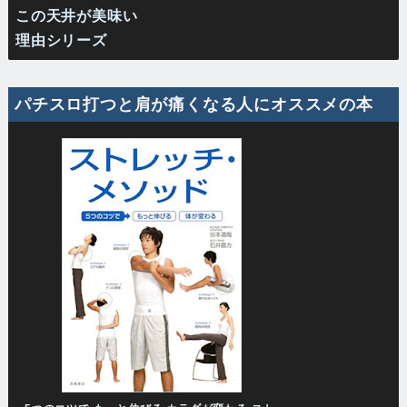
この天井が美味い
理由シリーズ
パチスロ打つと肩が痛くなる人にオススメの本