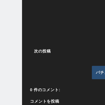
次の投稿
パチ
0 件のコメント:
コメントを投稿