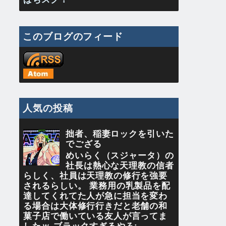
このブログのフィード
人気の投稿
拙者、稲妻ロックを引いた
でござる
めいらく（スジャータ）の
社長は熱心な天理教の信者
らしく、社員は天理教の修行を強要
されるらしい。 業務用の乳製品を配
達してくれてた人が急に担当を変わ
る場合は大体修行行きだと老舗の和
菓子店で働いている友人が言ってま