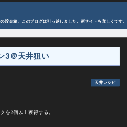
法の貯金箱。このブログは引っ越しました、新サイトも宜しくです。
ン3＠天井狙い
天井レシピ
ックを2個以上獲得する。