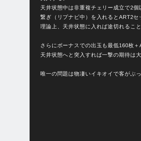
天井状態中は非重複チェリー成立で2個
繋ぎ（リプナビ中）を入れるとART2セ
理論上、天井状態に入れば途切れること
さらにボーナスでの出玉も最低160枚＋
天井状態へと突入すれば一撃の期待は
唯一の問題は物凄いイキオイで客がぶ