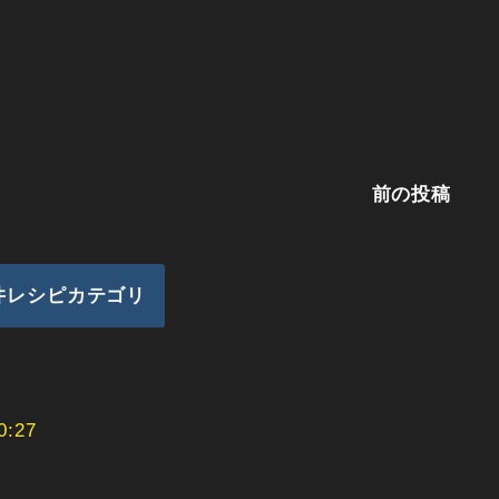
前の投稿
井レシピカテゴリ
0:27