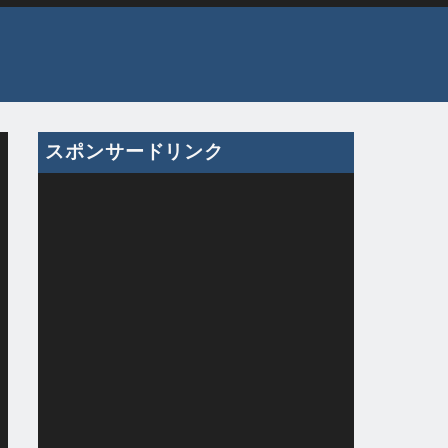
スポンサードリンク