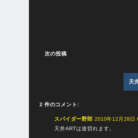
次の投稿
天
2 件のコメント:
スパイダー野郎
2010年12月28日 
天井ARTは途切れます。