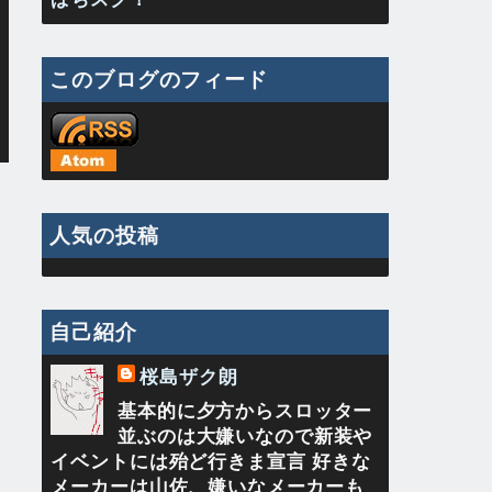
このブログのフィード
人気の投稿
自己紹介
桜島ザク朗
基本的に夕方からスロッター
並ぶのは大嫌いなので新装や
イベントには殆ど行きま宣言 好きな
メーカーは山佐、嫌いなメーカーも