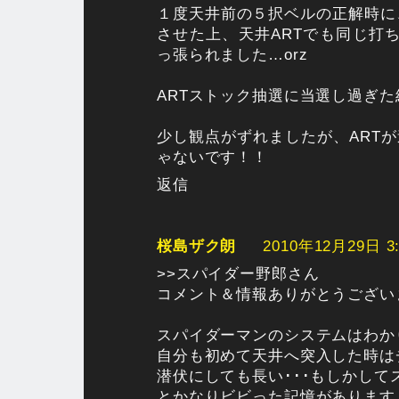
１度天井前の５択ベルの正解時に
させた上、天井ARTでも同じ打ち
っ張られました…orz
ARTストック抽選に当選し過ぎ
少し観点がずれましたが、ARTが
ゃないです！！
返信
桜島ザク朗
2010年12月29日 3:
>>スパイダー野郎さん
コメント＆情報ありがとうござい
スパイダーマンのシステムはわか
自分も初めて天井へ突入した時はチ
潜伏にしても長い･･･もしかして
とかなりビビった記憶があります