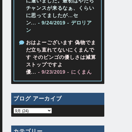
に遭いました。最初はやたら
チャンスが来るなぁ、くらい
に思ってましたが…セ
ン...
- 9/24/2019
- デロリア
ン
おはよーございます 偽物でま
だ立ち直れてないにくまんで
す そのビンゴの優しさは減算
ストップですよ
優...
- 9/23/2019
- にくまん
ブログ アーカイブ
カテゴリー