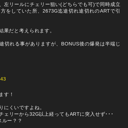
、左リールにチェリー狙い(どちらでも可)で同時成立
方をしていた所、2673G迄途切れ途切れのARTで引
た結果だと考えられます。
途切れる事がありますが、BONUS後の爆発は半端じ
43
ます！
りにくいですよね。
ェリーから32G以上経ってもARTに突入せず･･･
スルー？？
。