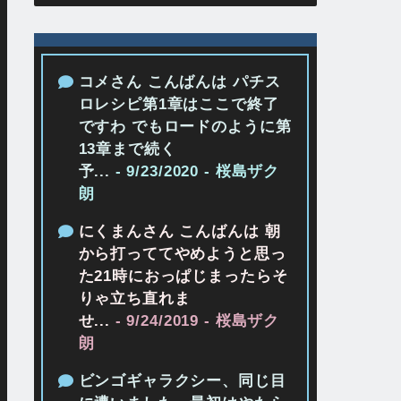
コメさん こんばんは パチス
ロレシピ第1章はここで終了
ですわ でもロードのように第
13章まで続く
予...
- 9/23/2020
- 桜島ザク
朗
にくまんさん こんばんは 朝
から打っててやめようと思っ
た21時におっぱじまったらそ
りゃ立ち直れま
せ...
- 9/24/2019
- 桜島ザク
朗
ビンゴギャラクシー、同じ目