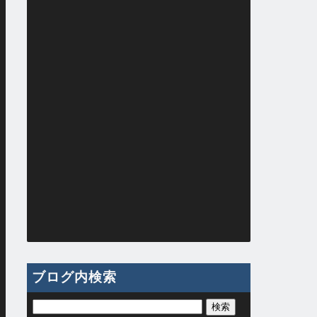
ブログ内検索