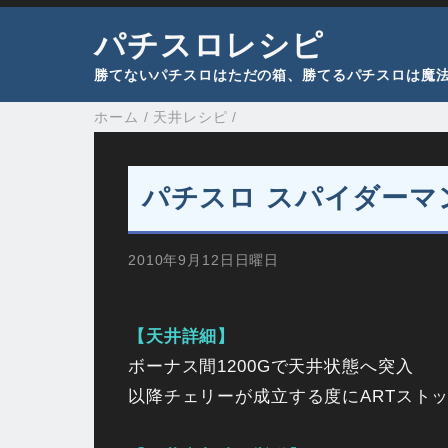
パチスロレシピ
勝てないパチスロはただの箱、勝てるパチスロは魔
ホーム
/
天井レシピ
/
パチスロ スパイダーマ
2010年9月12日日曜日
【天井詳細】
ボーナス間1200Gで天井状態へ突入
以降チェリーが成立する度にARTスト