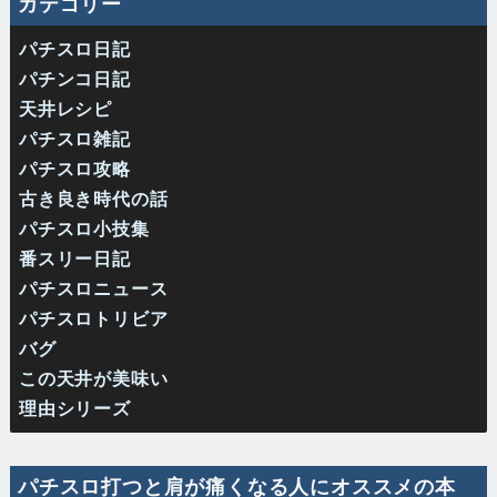
カテゴリー
パチスロ日記
パチンコ日記
天井レシピ
パチスロ雑記
パチスロ攻略
古き良き時代の話
パチスロ小技集
番スリー日記
パチスロニュース
パチスロトリビア
バグ
この天井が美味い
理由シリーズ
パチスロ打つと肩が痛くなる人にオススメの本