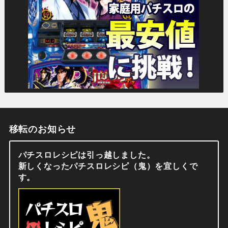
移転のお知らせ
パチスロレシピは引っ越しました。
新しくなったパチスロレシピ（鬼）を宜しくで
す。