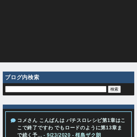
ブログ内検索
コメさん こんばんは パチスロレシピ第1章はこ
こで終了ですわ でもロードのように第13章ま
で続く予...
- 9/23/2020
- 桜島ザク朗