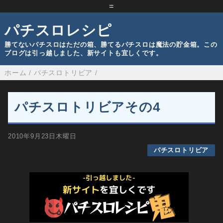
=
パチスロレシピ
勝てないパチスロはただの箱、勝てるパチスロは魔法の貯金箱。この
ブログは引っ越しました、新サイトも宜しくです。
ホーム
/
パチスロトリビア
/
パチスロトリビアその4
2010年9月23日木曜日
パチスロトリビア