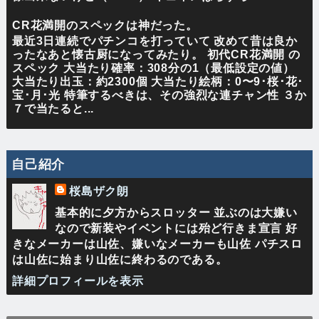
CR花満開のスペックは神だった。
最近3日連続でパチンコを打っていて 改めて昔は良か
ったなあと懐古厨になってみたり。 初代CR花満開 の
スペック 大当たり確率：308分の1（最低設定の値）
大当たり出玉：約2300個 大当たり絵柄：0〜9･桜･花･
宝･月･光 特筆するべきは、その強烈な連チャン性 ３か
７で当たると...
自己紹介
桜島ザク朗
基本的に夕方からスロッター 並ぶのは大嫌い
なので新装やイベントには殆ど行きま宣言 好
きなメーカーは山佐、嫌いなメーカーも山佐 パチスロ
は山佐に始まり山佐に終わるのである。
詳細プロフィールを表示