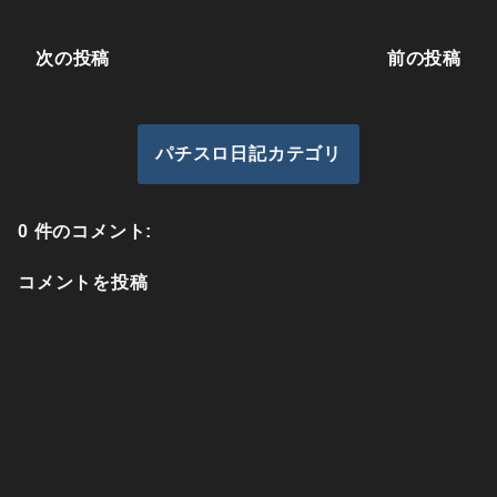
次の投稿
前の投稿
パチスロ日記カテゴリ
0 件のコメント:
コメントを投稿