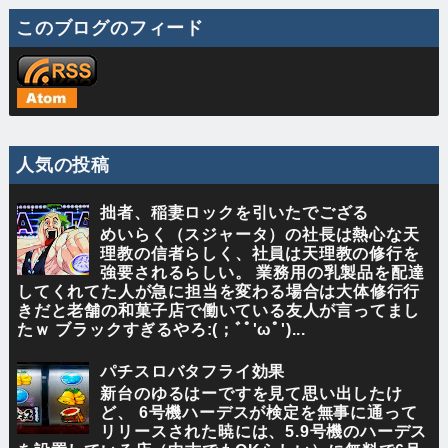
このブログのフィード
人気の投稿
拙者、稲妻ロックを引いたでござる
めいらく（スジャータ）の社長は熱心な天
理教の信者らしく、社員は天理教の修行を
強要されるらしい。 業務用の乳製品を配達
してくれてた人が急に担当を変わる場合は大体修行行
きだと老舗の和菓子店で働いている友人が言ってまし
たｗ ブラックすぎるやろ:(；ﾞﾟ'ωﾟ')...
パチスロバタフライ効果
新台のゆるはーですを見て思い出したけ
ど、 6号機ハーデスが検定を無事に通って
リリースされた暁には、5.9号機のハーデス