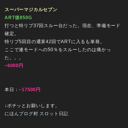
スーパーマジカルセブン
ART後850G
打つと特リプ37回スルー台だった。現在、準備モード
確定。
特リプ5回目の通算42回でARTに入るも単発。
ここで連モードへの50％をスルーしたのは痛かっ
た。。。
−6000円
本日：
−17500円
↓ポチッとお願いします。
にほんブログ村 スロット日記