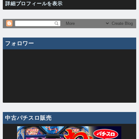
詳細プロフィールを表示
フォロワー
中古パチスロ販売