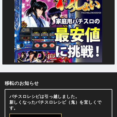
移転のお知らせ
パチスロレシピは引っ越しました。
新しくなったパチスロレシピ（鬼）を宜しくで
す。