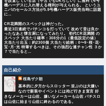
を設置している店（中古でもOKらしい）に無料で6号
機ハーデスに入れ替える権利が与えられる。 というユ
ニバのセールス方法が5.9号機ハーデス販売当時に話題
に...
CR花満開のスペックは神だった。
最近3日連続でパチンコを打っていて 改めて昔は良か
ったなあと懐古厨になってみたり。 初代CR花満開 の
スペック 大当たり確率：308分の1（最低設定の値）
大当たり出玉：約2300個 大当たり絵柄：0〜9･桜･花･
宝･月･光 特筆するべきは、その強烈な連チャン性 ３か
７で当たると...
自己紹介
桜島ザク朗
基本的に夕方からスロッター 並ぶのは大嫌い
なので新装やイベントには殆ど行きま宣言 好
きなメーカーは山佐、嫌いなメーカーも山佐 パチスロ
は山佐に始まり山佐に終わるのである。