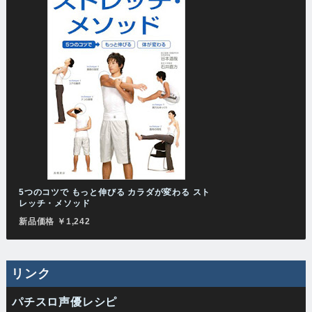
5つのコツで もっと伸びる カラダが変わる スト
レッチ・メソッド
新品価格 ￥1,242
リンク
パチスロ声優レシピ