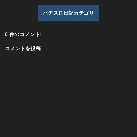
パチスロ日記カテゴリ
0 件のコメント:
コメントを投稿