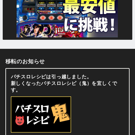
移転のお知らせ
パチスロレシピは引っ越しました。
新しくなったパチスロレシピ（鬼）を宜しくで
す。