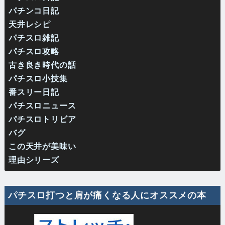
パチンコ日記
天井レシピ
パチスロ雑記
パチスロ攻略
古き良き時代の話
パチスロ小技集
番スリー日記
パチスロニュース
パチスロトリビア
バグ
この天井が美味い
理由シリーズ
パチスロ打つと肩が痛くなる人にオススメの本