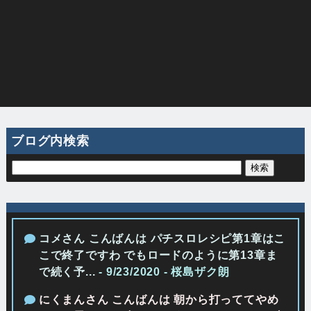
ブログ内検索
コメさん こんばんは パチスロレシピ第1章はこ
こで終了ですわ でもロードのように第13章ま
で続く予...
- 9/23/2020
- 桜島ザク朗
にくまんさん こんばんは 朝から打っててやめ