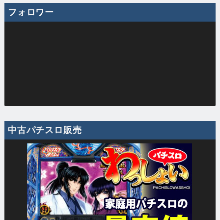
フォロワー
中古パチスロ販売