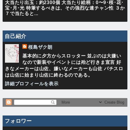
大当たり出玉：約2300個 大当たり絵柄：0〜9･桜･花･
宝･月･光 特筆するべきは、その強烈な連チャン性 ３か
７で当たると...
自己紹介
桜島ザク朗
基本的に夕方からスロッター 並ぶのは大嫌い
なので新装やイベントには殆ど行きま宣言 好
きなメーカーは山佐、嫌いなメーカーも山佐 パチスロ
は山佐に始まり山佐に終わるのである。
詳細プロフィールを表示
フォロワー