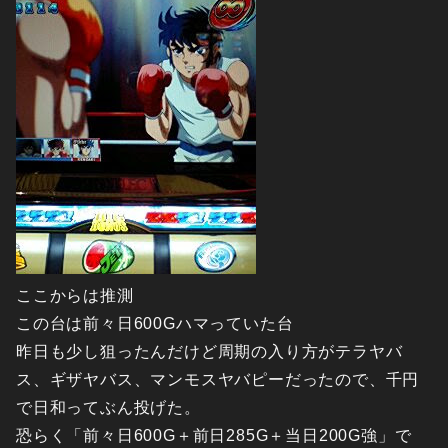
ここからは推測
この台は前々日600Gハマっていた台
昨日も少し狙ったんだけど周期の入り方がテラヤバ
ス、ギザヤバス、マンモスヤバピーだったので、千円
で日和ってぶん投げた。
恐らく「前々日600G＋前日285G＋当日200G強」で