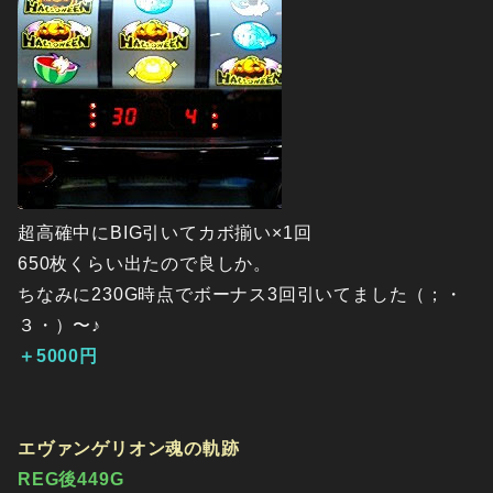
超高確中にBIG引いてカボ揃い×1回
650枚くらい出たので良しか。
ちなみに230G時点でボーナス3回引いてました（；・
３・）〜♪
＋5000円
エヴァンゲリオン魂の軌跡
REG後449G