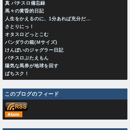
真 パチスロ備忘録
馬々の黄昏的日記
人生をかえるのに、1分あれば充分だ…
さとりにっ！
オタスロどっとこむ
パンダラの箱(Ｍサイズ)
けんぼいのジャグラー日記
パチスロぶたえもん
陽気な馬券が地球を回す
ぱちスク！
このブログのフィード