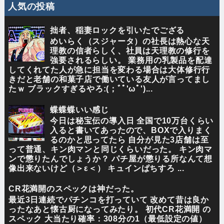
人気の投稿
拙者、稲妻ロックを引いたでござる
めいらく（スジャータ）の社長は熱心な天
理教の信者らしく、社員は天理教の修行を
強要されるらしい。 業務用の乳製品を配達
してくれてた人が急に担当を変わる場合は大体修行行
きだと老舗の和菓子店で働いている友人が言ってまし
たｗ ブラックすぎるやろ:(；ﾞﾟ'ωﾟ')...
蝶蝶蝶いい感じ
今日は秘宝伝の導入日 全国で10万台くらい
入ると書いてあったので、BOXで入りまく
るのかと思ってたら 自分が見た3店舗は至
って普通、キン肉マンと同じくらいだった。 キン肉マ
ンで懲りたんでしょうか？ パチ屋が懲りる所なんて想
像出来ないけど（＞ε＜） キュインぱちすろ ...
CR花満開のスペックは神だった。
最近3日連続でパチンコを打っていて 改めて昔は良か
ったなあと懐古厨になってみたり。 初代CR花満開 の
スペック 大当たり確率：308分の1（最低設定の値）