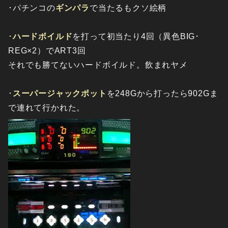
･パチンコの
ギンパラ
で当たるもクソ絵柄
･
ハードボイルド
を打って初当たり4回（異色BIG･
REG×2）でART3回
それでも勝てないハードボイルド。飲まれヤメ
･
スーパージャックポット
を248Gから打ったら902Gま
で連れて行かれた。