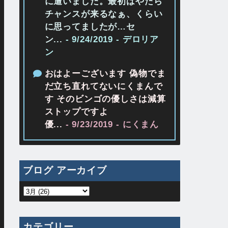
に遭いました。最初はやたら
チャンスが来るなぁ、くらい
に思ってましたが…セ
ン...
- 9/24/2019
- デロリア
ン
おはよーございます 偽物でま
だ立ち直れてないにくまんで
す そのビンゴの優しさは減算
ストップですよ
優...
- 9/23/2019
- にくまん
ブログ アーカイブ
カテゴリー