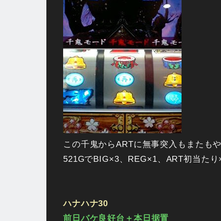
この千鬼からARTに無事突入もまたもや
521GでBIG×3、REG×1、ART初当たり
ハナハナ30
前日バケ良好台＋本日据置