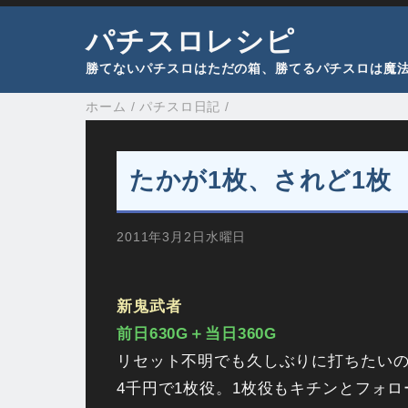
パチスロレシピ
勝てないパチスロはただの箱、勝てるパチスロは魔
ホーム
/
パチスロ日記
/
たかが1枚、されど1枚
2011年3月2日水曜日
新鬼武者
前日630G＋当日360G
リセット不明でも久しぶりに打ちたい
4千円で1枚役。1枚役もキチンとフォ