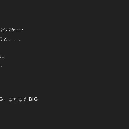
どバケ･･･
なと。。。
る。
定。
G、またまたBIG