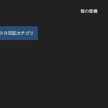
前の投稿
スロ日記カテゴリ