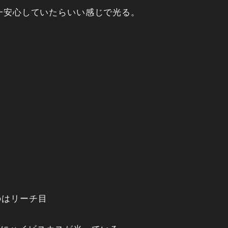
り一安心していたらいい感じで光る。
のはリーチ目