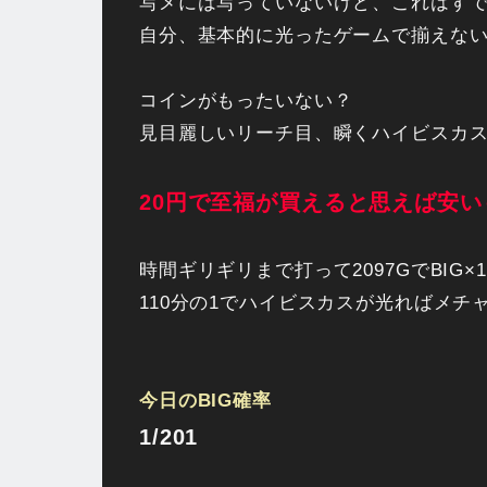
写メには写っていないけど、これはす
自分、基本的に光ったゲームで揃えない
コインがもったいない？
見目麗しいリーチ目、瞬くハイビスカ
20円で至福が買えると思えば安い
時間ギリギリまで打って2097GでBIG×1
110分の1でハイビスカスが光ればメチ
今日のBIG確率
1/201