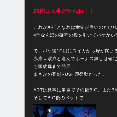
20円は大事だからね！！
これがARTとなれば幸先が良いのだけれ
4千なんぼの確率の役を引いてバケかい
で、バケ後1G目にスイカから扉が閉ま
赤扉→紫扉と進んでボーナス無しは確
も家紋扉まで発展！
まさかの蒼剣RUSH即発動だった。
ARTは見事に単発でその後BIG、またBI
そしてBIG後のベットで