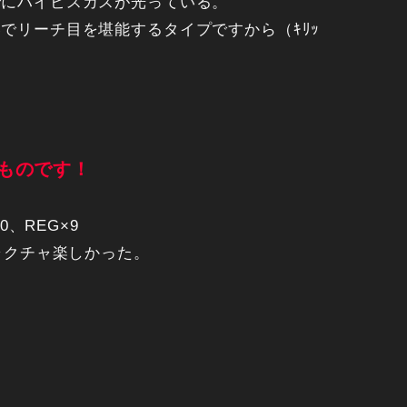
でにハイビスカスが光っている。
でリーチ目を堪能するタイプですから（ｷﾘｯ
ス
ものです！
0、REG×9
ャクチャ楽しかった。