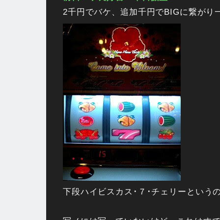
2千円でバケ、追加千円でBIGに繋が
下段ハイビスカス･７･チェリーという