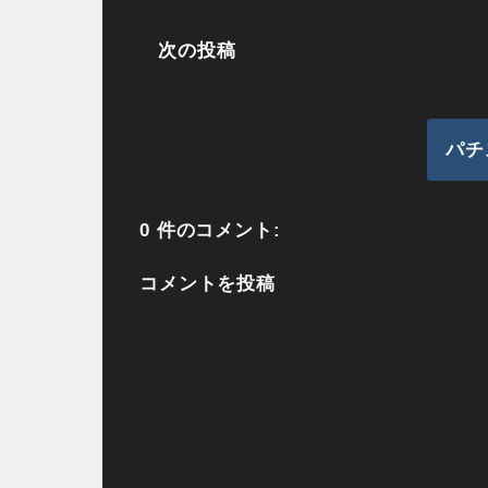
次の投稿
パチ
0 件のコメント:
コメントを投稿